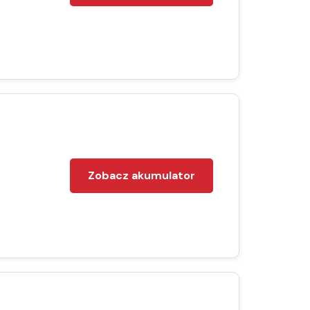
Zobacz akumulator