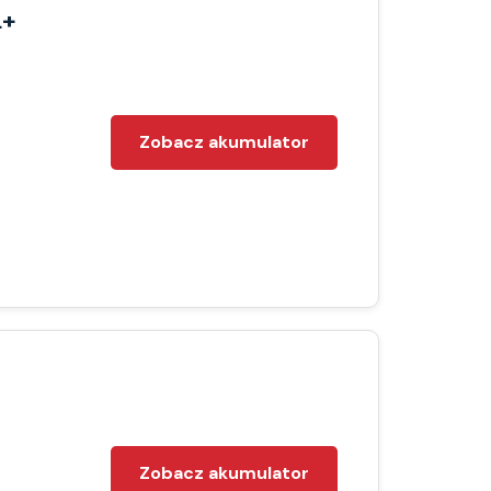
L+
Zobacz akumulator
Zobacz akumulator