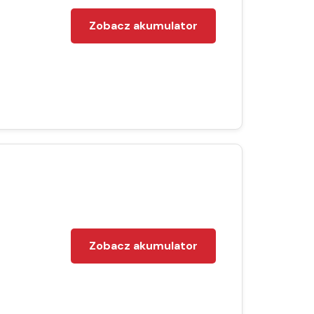
Zobacz akumulator
Zobacz akumulator