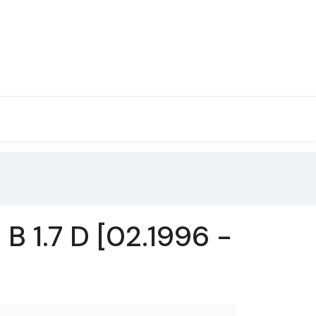
 1.7 D [02.1996 -