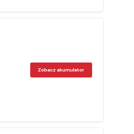
Zobacz akumulator