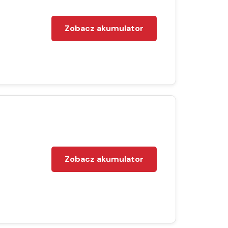
Zobacz akumulator
Zobacz akumulator