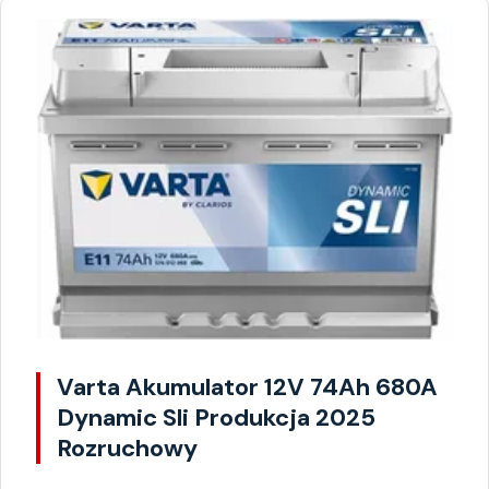
Varta Akumulator 12V 74Ah 680A
Dynamic Sli Produkcja 2025
Rozruchowy