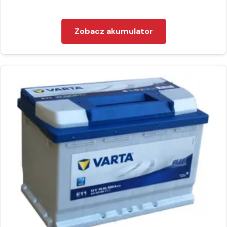
Zobacz akumulator