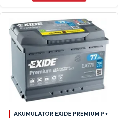
AKUMULATOR EXIDE PREMIUM P+