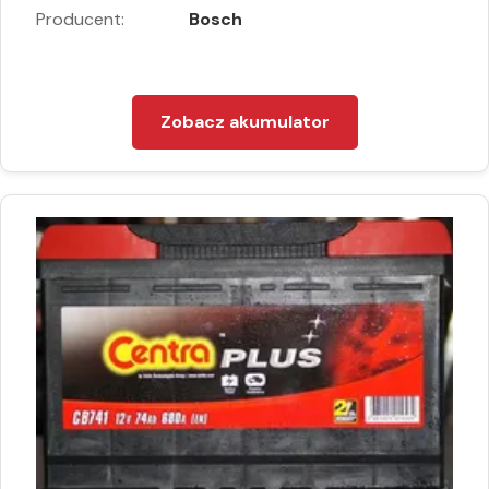
Producent:
Bosch
Zobacz akumulator