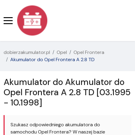
dobierzakumulator.pl
Opel
Opel Frontera
Akumulator do Opel Frontera A 2.8 TD
Akumulator do Akumulator do
Opel Frontera A 2.8 TD [03.1995
- 10.1998]
Szukasz odpowiedniego akumulatora do
samochodu Opel Frontera? W naszej bazie