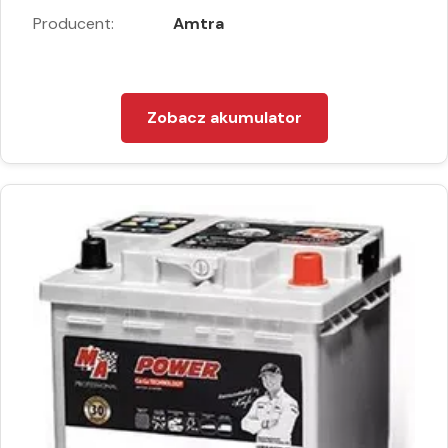
Producent:
Amtra
Zobacz akumulator