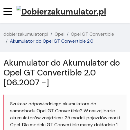
dobierzakumulator.pl
Opel
Opel GT Convertible
Akumulator do Opel GT Convertible 2.0
Akumulator do Akumulator do
Opel GT Convertible 2.0
[06.2007 -]
Szukasz odpowiedniego akumulatora do
samochodu Opel GT Convertible? W naszej bazie
akumulatorów znajdziesz 25 modeli pojazdów marki
Opel. Dla modelu GT Convertible mamy dokładnie 1