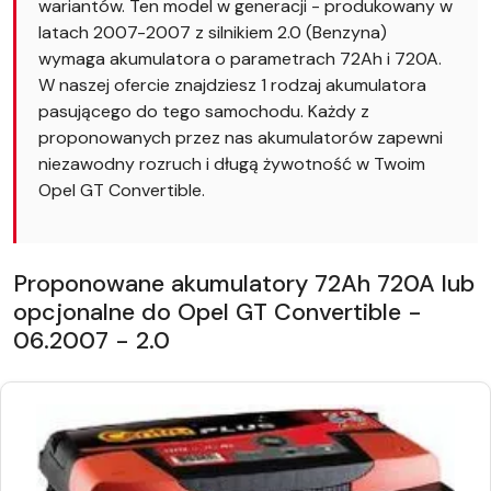
wariantów. Ten model w generacji - produkowany w
latach 2007-2007 z silnikiem 2.0 (Benzyna)
wymaga akumulatora o parametrach 72Ah i 720A.
W naszej ofercie znajdziesz 1 rodzaj akumulatora
pasującego do tego samochodu. Każdy z
proponowanych przez nas akumulatorów zapewni
niezawodny rozruch i długą żywotność w Twoim
Opel GT Convertible.
Proponowane akumulatory 72Ah 720A lub
opcjonalne do Opel GT Convertible -
06.2007 - 2.0