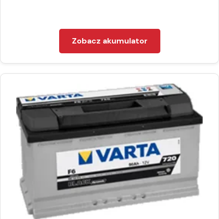
Zobacz akumulator