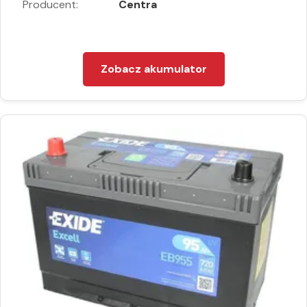
Producent:
Centra
Zobacz akumulator