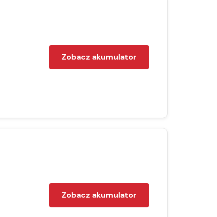
Zobacz akumulator
Zobacz akumulator