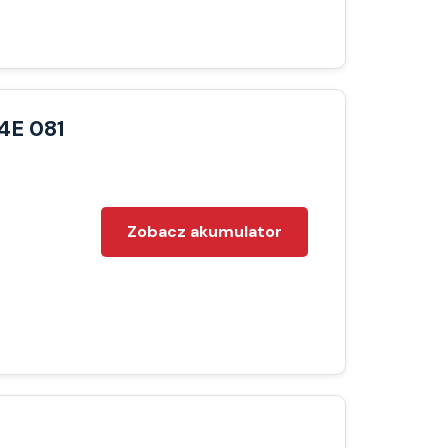
4E 081
Zobacz akumulator