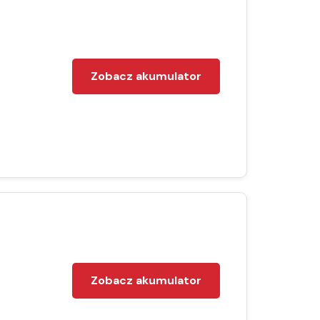
Zobacz akumulator
Zobacz akumulator