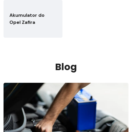
Akumulator do
Opel Zafira
Blog