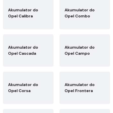
Akumulator do
Akumulator do
Opel Calibra
Opel Combo
Akumulator do
Akumulator do
Opel Cascada
Opel Campo
Akumulator do
Akumulator do
Opel Corsa
Opel Frontera