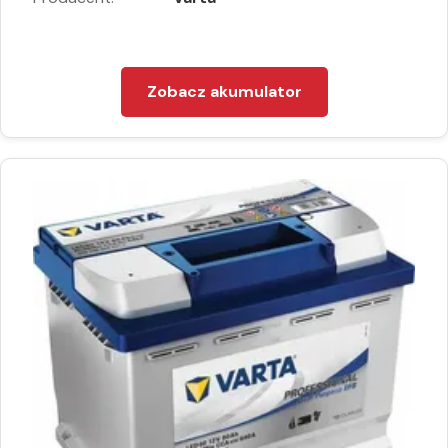
Zobacz akumulator