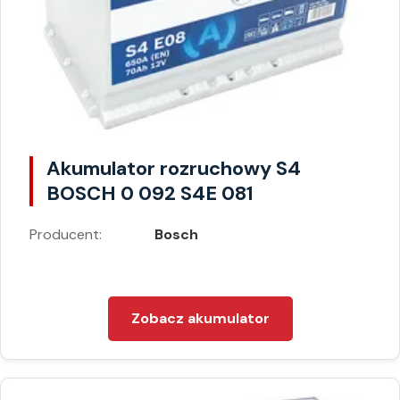
Akumulator rozruchowy S4
BOSCH 0 092 S4E 081
Producent:
Bosch
Zobacz akumulator