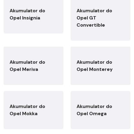
Akumulator do
Akumulator do
Opel Insignia
Opel GT
Convertible
Akumulator do
Akumulator do
Opel Meriva
Opel Monterey
Akumulator do
Akumulator do
Opel Mokka
Opel Omega