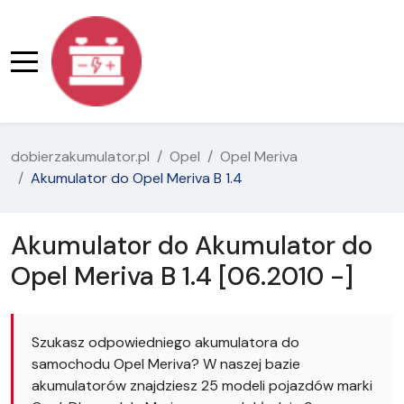
dobierzakumulator.pl
Opel
Opel Meriva
Akumulator do Opel Meriva B 1.4
Akumulator do Akumulator do
Opel Meriva B 1.4 [06.2010 -]
Szukasz odpowiedniego akumulatora do
samochodu Opel Meriva? W naszej bazie
akumulatorów znajdziesz 25 modeli pojazdów marki