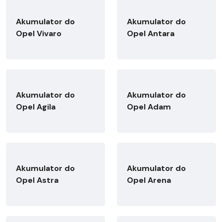
Akumulator do
Akumulator do
Opel Vivaro
Opel Antara
Akumulator do
Akumulator do
Opel Agila
Opel Adam
Akumulator do
Akumulator do
Opel Astra
Opel Arena