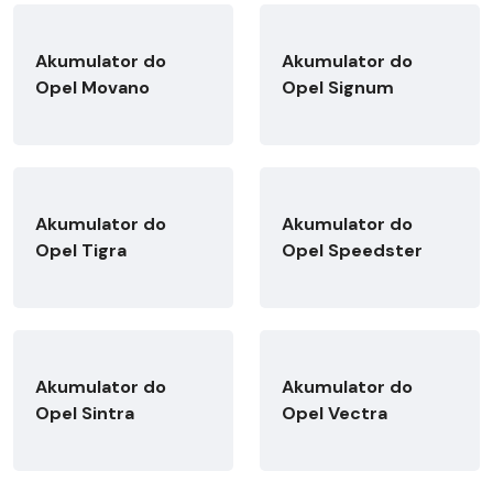
Akumulator do
Akumulator do
Opel Movano
Opel Signum
Akumulator do
Akumulator do
Opel Tigra
Opel Speedster
Akumulator do
Akumulator do
Opel Sintra
Opel Vectra