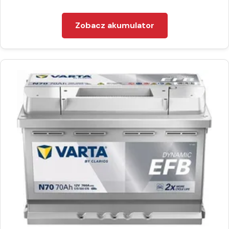
Zobacz akumulator