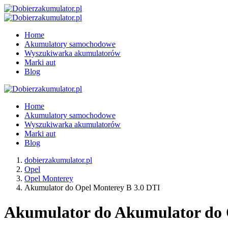
Home
Akumulatory samochodowe
Wyszukiwarka akumulatorów
Marki aut
Blog
Home
Akumulatory samochodowe
Wyszukiwarka akumulatorów
Marki aut
Blog
dobierzakumulator.pl
Opel
Opel Monterey
Akumulator do Opel Monterey B 3.0 DTI
Akumulator do Akumulator do O