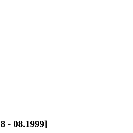
 - 08.1999]