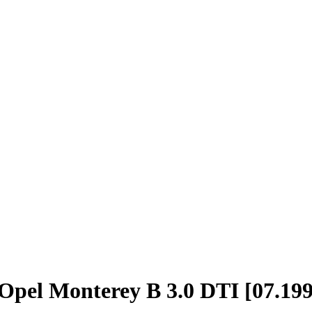
pel Monterey B 3.0 DTI [07.1998