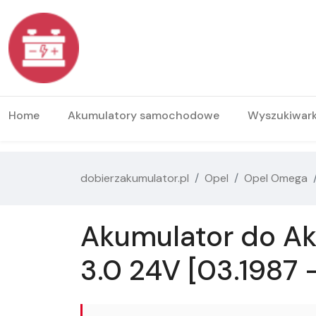
Home
Akumulatory samochodowe
Wyszukiwar
dobierzakumulator.pl
Opel
Opel Omega
Akumulator do Ak
3.0 24V [03.1987 