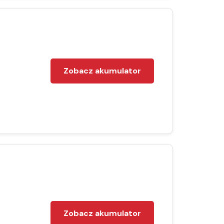
Zobacz akumulator
Zobacz akumulator