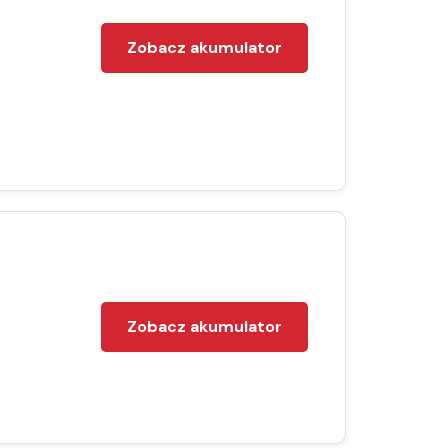
Zobacz akumulator
Zobacz akumulator