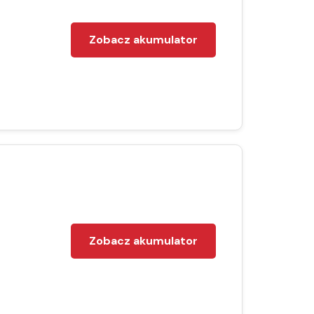
Zobacz akumulator
Zobacz akumulator