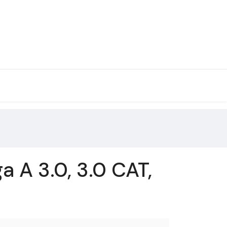
A 3.0, 3.0 CAT,