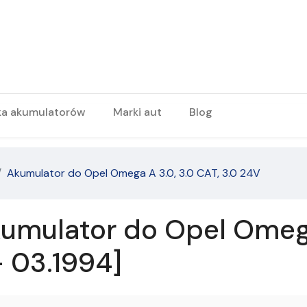
ka akumulatorów
Marki aut
Blog
Akumulator do Opel Omega A 3.0, 3.0 CAT, 3.0 24V
umulator do Opel Omega 
- 03.1994]