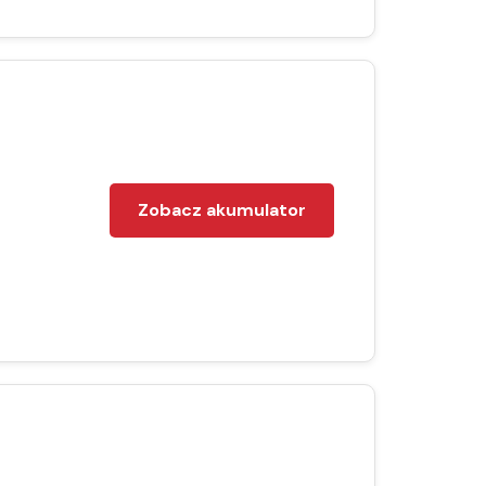
Zobacz akumulator