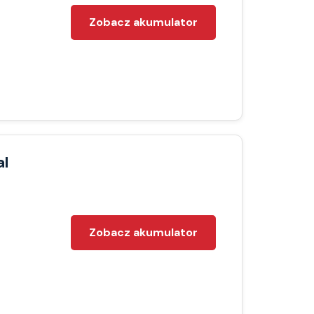
Zobacz akumulator
al
Zobacz akumulator