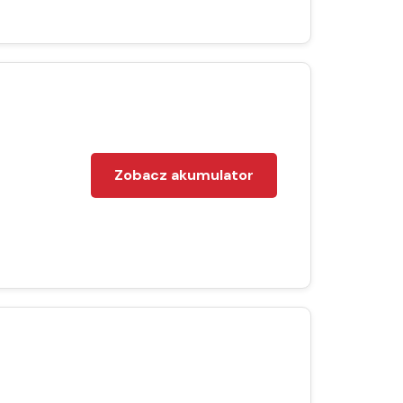
Zobacz akumulator