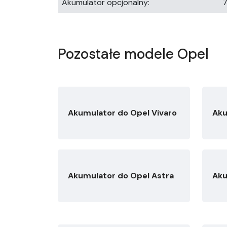
Akumulator opcjonalny:
7
Pozostałe modele Opel
Akumulator do Opel Vivaro
Aku
Akumulator do Opel Astra
Aku