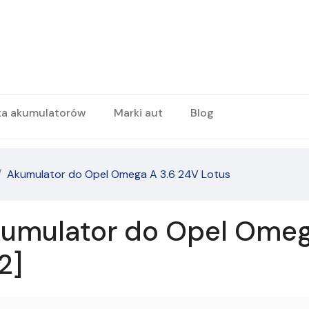
ka akumulatorów
Marki aut
Blog
Akumulator do Opel Omega A 3.6 24V Lotus
umulator do Opel Omega
2]