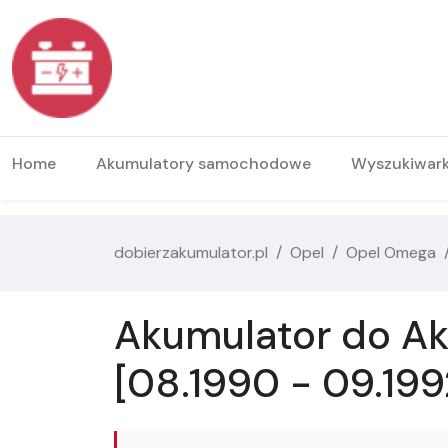
Home
Akumulatory samochodowe
Wyszukiwar
dobierzakumulator.pl
Opel
Opel Omega
Akumulator do Ak
[08.1990 - 09.199