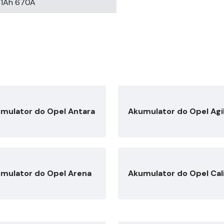
1Ah 670A
mulator do Opel Antara
Akumulator do Opel Agi
mulator do Opel Arena
Akumulator do Opel Cal