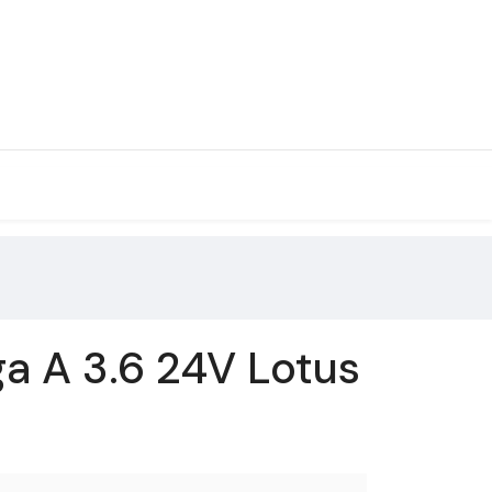
 A 3.6 24V Lotus