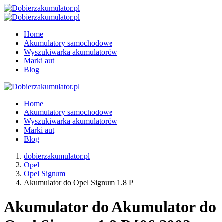
Home
Akumulatory samochodowe
Wyszukiwarka akumulatorów
Marki aut
Blog
Home
Akumulatory samochodowe
Wyszukiwarka akumulatorów
Marki aut
Blog
dobierzakumulator.pl
Opel
Opel Signum
Akumulator do Opel Signum 1.8 P
Akumulator do Akumulator do