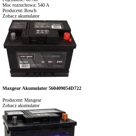
Moc rozruchowa:
540 A
Producent:
Bosch
Zobacz akumulator
Maxgear Akumulator 560409054D722
Producent:
Maxgear
Zobacz akumulator