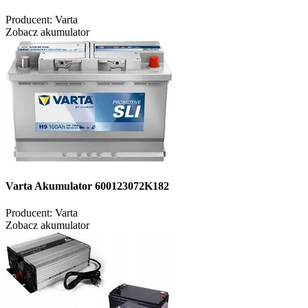
Producent:
Varta
Zobacz akumulator
Varta Akumulator 600123072K182
Producent:
Varta
Zobacz akumulator