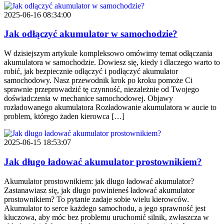
2025-06-16 08:34:00
Jak odłączyć akumulator w samochodzie?
W dzisiejszym artykule kompleksowo omówimy temat odłączania
akumulatora w samochodzie. Dowiesz się, kiedy i dlaczego warto to
robić, jak bezpiecznie odłączyć i podłączyć akumulator
samochodowy. Nasz przewodnik krok po kroku pomoże Ci
sprawnie przeprowadzić tę czynność, niezależnie od Twojego
doświadczenia w mechanice samochodowej. Objawy
rozładowanego akumulatora Rozładowanie akumulatora w aucie to
problem, którego żaden kierowca […]
2025-06-15 18:53:07
Jak długo ładować akumulator prostownikiem?
Akumulator prostownikiem: jak długo ładować akumulator?
Zastanawiasz się, jak długo powinieneś ładować akumulator
prostownikiem? To pytanie zadaje sobie wielu kierowców.
Akumulator to serce każdego samochodu, a jego sprawność jest
kluczowa, aby móc bez problemu uruchomić silnik, zwłaszcza w