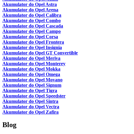
Akumulator do Opel Astra
Akumulator do Opel Arena
Akumulator do Opel Calibra
Akumulator do Opel Combo
Akumulator do Opel Cascada
Akumulator do Opel Campo
Akumulator do Opel Corsa
Akumulator do Opel Frontera
Akumulator do Opel Insignia
Akumulator do Opel GT Convertible
Akumulator do Opel Meriva
Akumulator do Opel Monterey
Akumulator do Opel Mokka
Akumulator do Opel Omega
Akumulator do Opel Movano
Akumulator do Opel Signum
Akumulator do Opel Tigra
Akumulator do Opel Speedster
Akumulator do Opel Sintra
Akumulator do Opel Vectra
Akumulator do Opel Zafira
Blog