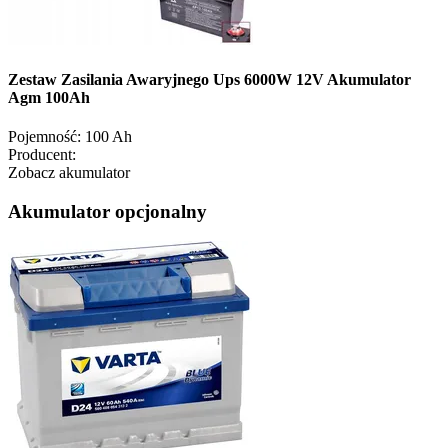
Zestaw Zasilania Awaryjnego Ups 6000W 12V Akumulator
Agm 100Ah
Pojemność:
100 Ah
Producent:
Zobacz akumulator
Akumulator opcjonalny