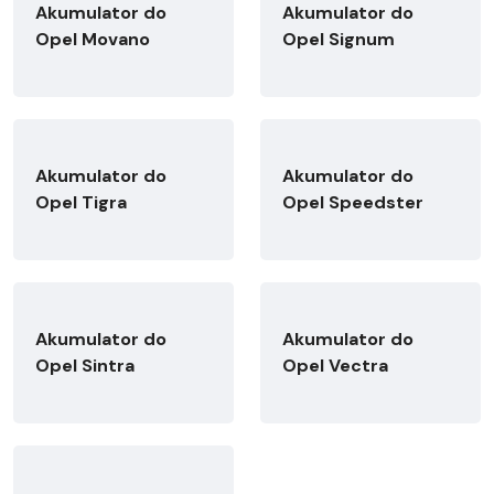
Akumulator do
Akumulator do
Opel Movano
Opel Signum
Akumulator do
Akumulator do
Opel Tigra
Opel Speedster
Akumulator do
Akumulator do
Opel Sintra
Opel Vectra