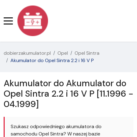
dobierzakumulator.pl
Opel
Opel Sintra
Akumulator do Opel Sintra 2.2 i 16 V P
Akumulator do Akumulator do
Opel Sintra 2.2 i 16 V P [11.1996 -
04.1999]
Szukasz odpowiedniego akumulatora do
samochodu Opel Sintra? W naszej bazie