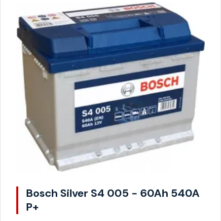
Bosch Silver S4 005 - 60Ah 540A
P+