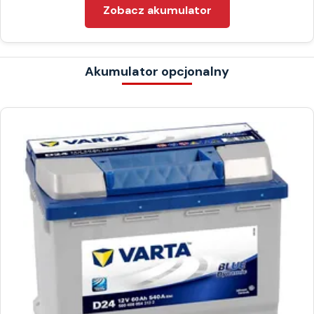
Zobacz akumulator
Akumulator opcjonalny