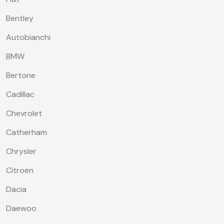
Bentley
Autobianchi
BMW
Bertone
Cadillac
Chevrolet
Catherham
Chrysler
Citroen
Dacia
Daewoo