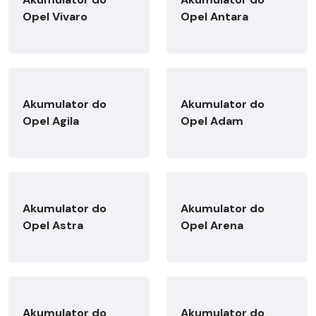
Opel Vivaro
Opel Antara
Akumulator do
Akumulator do
Opel Agila
Opel Adam
Akumulator do
Akumulator do
Opel Astra
Opel Arena
Akumulator do
Akumulator do