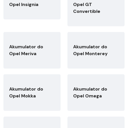
Opel Insignia
Opel GT
Convertible
Akumulator do
Akumulator do
Opel Meriva
Opel Monterey
Akumulator do
Akumulator do
Opel Mokka
Opel Omega