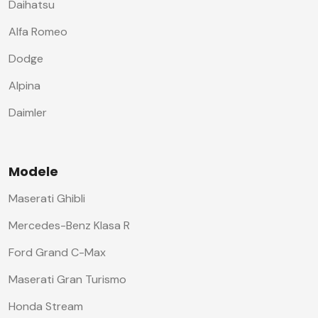
Daihatsu
Alfa Romeo
Dodge
Alpina
Daimler
Modele
Maserati Ghibli
Mercedes-Benz Klasa R
Ford Grand C-Max
Maserati Gran Turismo
Honda Stream