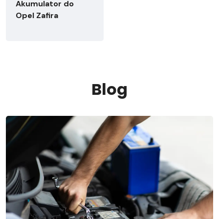
Akumulator do
Opel Zafira
Blog