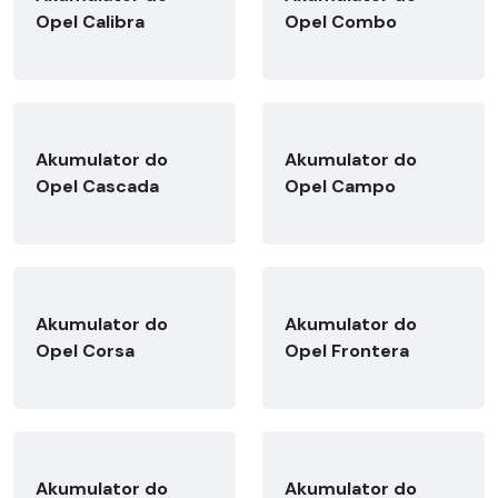
Opel Calibra
Opel Combo
Akumulator do
Akumulator do
Opel Cascada
Opel Campo
Akumulator do
Akumulator do
Opel Corsa
Opel Frontera
Akumulator do
Akumulator do