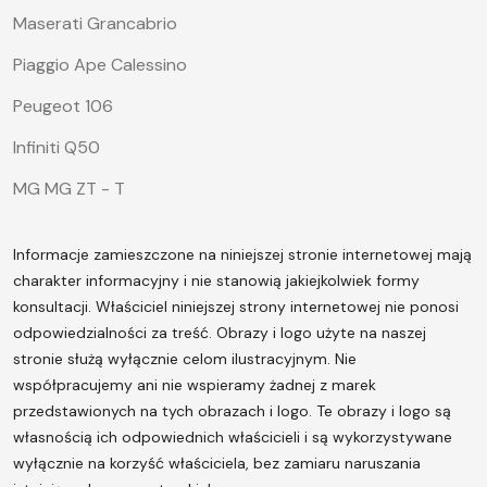
Maserati Grancabrio
Piaggio Ape Calessino
Peugeot 106
Infiniti Q50
MG MG ZT - T
Informacje zamieszczone na niniejszej stronie internetowej mają
charakter informacyjny i nie stanowią jakiejkolwiek formy
konsultacji. Właściciel niniejszej strony internetowej nie ponosi
odpowiedzialności za treść.
Obrazy i logo użyte na naszej
stronie służą wyłącznie celom ilustracyjnym. Nie
współpracujemy ani nie wspieramy żadnej z marek
przedstawionych na tych obrazach i logo. Te obrazy i logo są
własnością ich odpowiednich właścicieli i są wykorzystywane
wyłącznie na korzyść właściciela, bez zamiaru naruszania