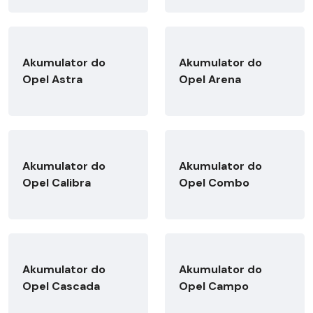
Akumulator do
Akumulator do
Opel Astra
Opel Arena
Akumulator do
Akumulator do
Opel Calibra
Opel Combo
Akumulator do
Akumulator do
Opel Cascada
Opel Campo