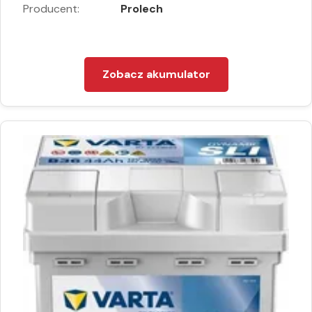
Producent:
Prolech
Zobacz akumulator