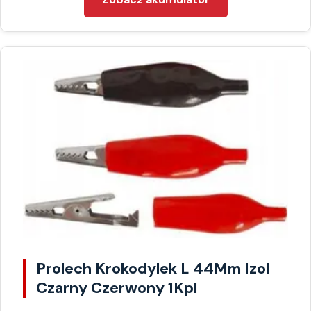
Prolech Krokodylek L 44Mm Izol
Czarny Czerwony 1Kpl