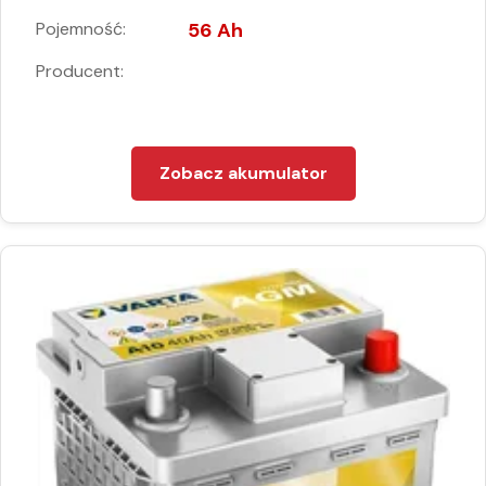
Pojemność:
56 Ah
Producent:
Zobacz akumulator