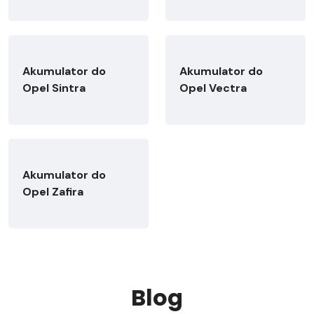
Akumulator do
Akumulator do
Opel Sintra
Opel Vectra
Akumulator do
Opel Zafira
Blog