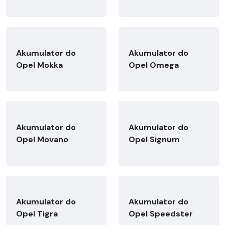
Akumulator do
Akumulator do
Opel Mokka
Opel Omega
Akumulator do
Akumulator do
Opel Movano
Opel Signum
Akumulator do
Akumulator do
Opel Tigra
Opel Speedster