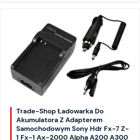
Trade-Shop Ładowarka Do
Akumulatora Z Adapterem
Samochodowym Sony Hdr Fx-7 Z-
1 Fx-1 Ax-2000 Alpha A200 A300