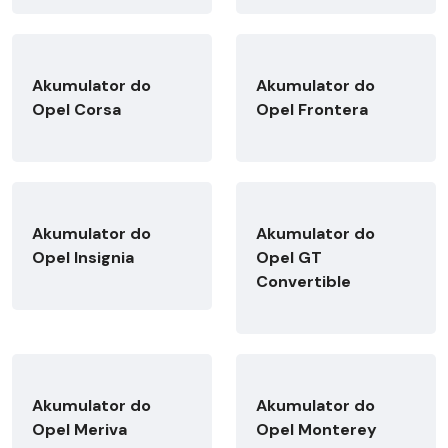
Akumulator do
Akumulator do
Opel Corsa
Opel Frontera
Akumulator do
Akumulator do
Opel Insignia
Opel GT
Convertible
Akumulator do
Akumulator do
Opel Meriva
Opel Monterey