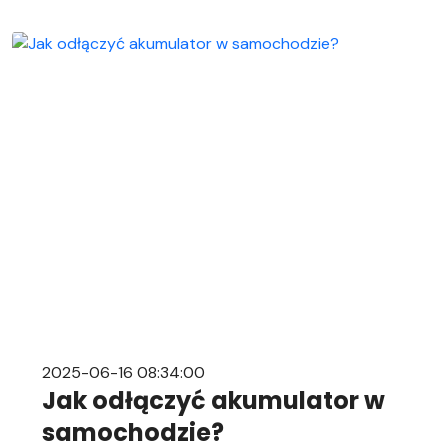
2025-06-16 08:34:00
Jak odłączyć akumulator w
samochodzie?