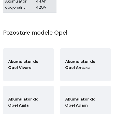
Akumulator
44Ah
opcjonalny:
420A
Pozostałe modele Opel
Akumulator do
Akumulator do
Opel Vivaro
Opel Antara
Akumulator do
Akumulator do
Opel Agila
Opel Adam