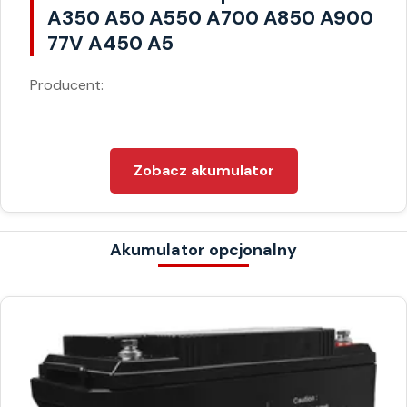
A350 A50 A550 A700 A850 A900
77V A450 A5
Producent:
Zobacz akumulator
Akumulator opcjonalny