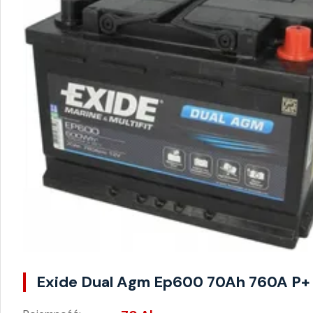
Exide Dual Agm Ep600 70Ah 760A P+