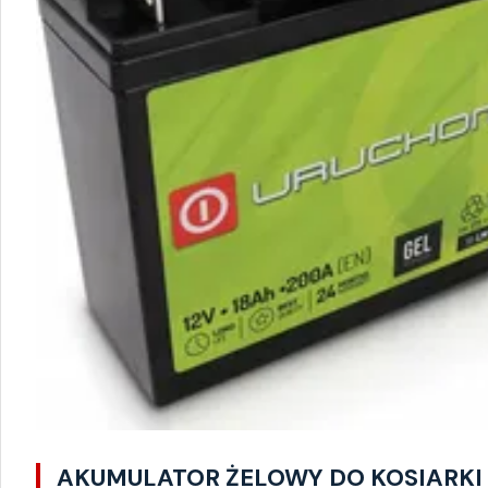
AKUMULATOR ŻELOWY DO KOSIARKI