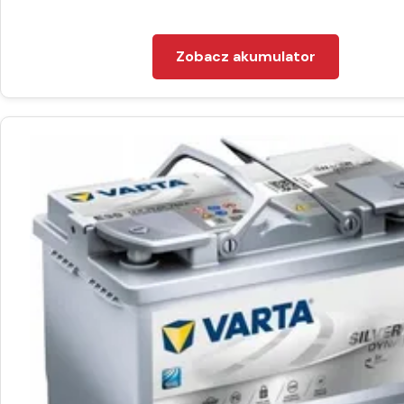
Zobacz akumulator