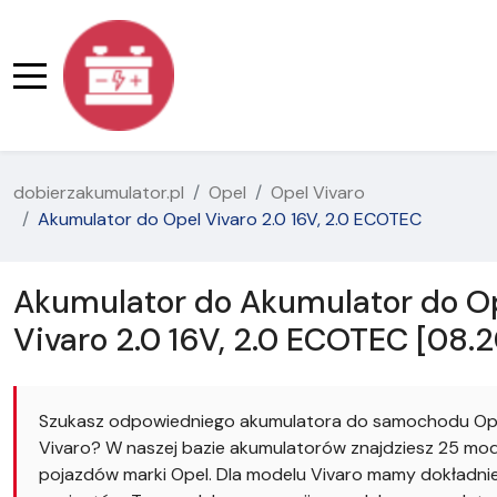
dobierzakumulator.pl
Opel
Opel Vivaro
Akumulator do Opel Vivaro 2.0 16V, 2.0 ECOTEC
Akumulator do Akumulator do O
Vivaro 2.0 16V, 2.0 ECOTEC [08.2
Szukasz odpowiedniego akumulatora do samochodu Op
Vivaro? W naszej bazie akumulatorów znajdziesz 25 mod
pojazdów marki Opel. Dla modelu Vivaro mamy dokładni