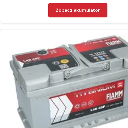
Zobacz akumulator