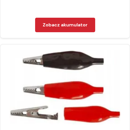
Zobacz akumulator