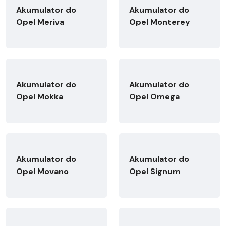
Akumulator do
Akumulator do
Opel Meriva
Opel Monterey
Akumulator do
Akumulator do
Opel Mokka
Opel Omega
Akumulator do
Akumulator do
Opel Movano
Opel Signum