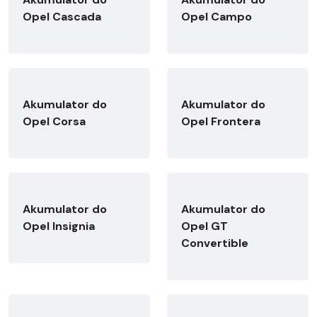
Opel Cascada
Opel Campo
Akumulator do
Akumulator do
Opel Corsa
Opel Frontera
Akumulator do
Akumulator do
Opel Insignia
Opel GT
Convertible