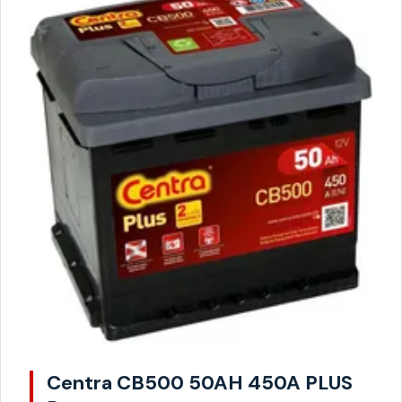
Centra CB500 50AH 450A PLUS