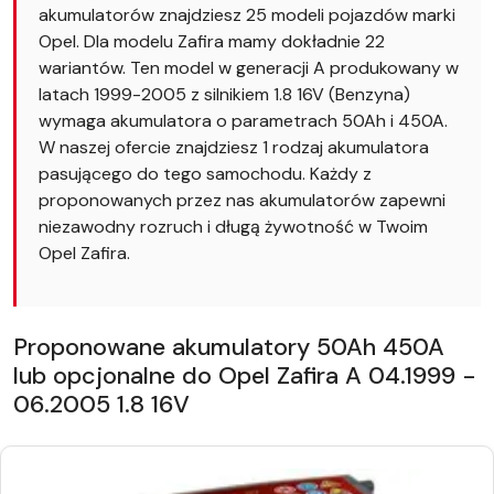
akumulatorów znajdziesz 25 modeli pojazdów marki
Opel. Dla modelu Zafira mamy dokładnie 22
wariantów. Ten model w generacji A produkowany w
latach 1999-2005 z silnikiem 1.8 16V (Benzyna)
wymaga akumulatora o parametrach 50Ah i 450A.
W naszej ofercie znajdziesz 1 rodzaj akumulatora
pasującego do tego samochodu. Każdy z
proponowanych przez nas akumulatorów zapewni
niezawodny rozruch i długą żywotność w Twoim
Opel Zafira.
Proponowane akumulatory 50Ah 450A
lub opcjonalne do Opel Zafira A 04.1999 -
06.2005 1.8 16V