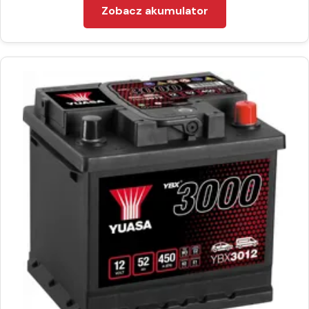
Zobacz akumulator