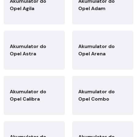
Akumulator do
Akumulator do
Opel Agila
Opel Adam
Akumulator do
Akumulator do
Opel Astra
Opel Arena
Akumulator do
Akumulator do
Opel Calibra
Opel Combo
Akumulator do
Akumulator do