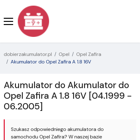
dobierzakumulator.pl
Opel
Opel Zafira
Akumulator do Opel Zafira A 1.8 16V
Akumulator do Akumulator do
Opel Zafira A 1.8 16V [04.1999 -
06.2005]
Szukasz odpowiedniego akumulatora do
samochodu Opel Zafira? W naszej bazie