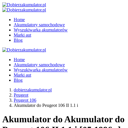
Home
Akumulatory samochodowe
Wyszukiwarka akumulatorów
Marki aut
Blog
Home
Akumulatory samochodowe
Wyszukiwarka akumulatorów
Marki aut
Blog
dobierzakumulator.pl
Peugeot
Peugeot 106
Akumulator do Peugeot 106 II 1.1 i
Akumulator do Akumulator do