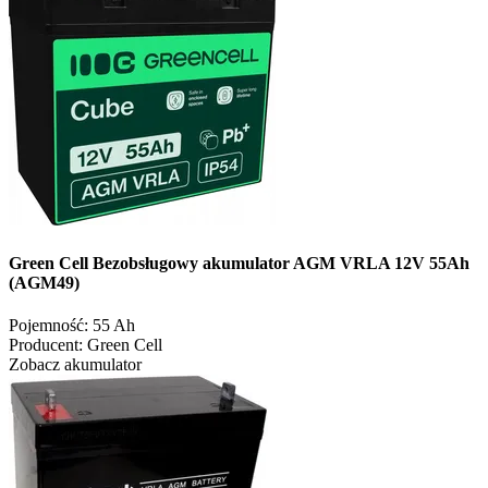
Green Cell Bezobsługowy akumulator AGM VRLA 12V 55Ah
(AGM49)
Pojemność:
55 Ah
Producent:
Green Cell
Zobacz akumulator