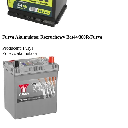
Furya Akumulator Rozruchowy Bat44/380R/Furya
Producent:
Furya
Zobacz akumulator