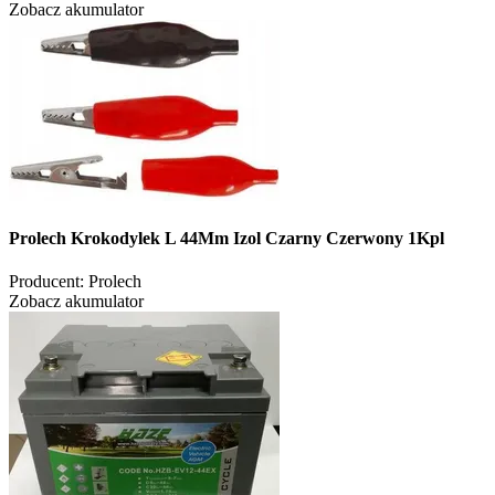
Zobacz akumulator
Prolech Krokodylek L 44Mm Izol Czarny Czerwony 1Kpl
Producent:
Prolech
Zobacz akumulator