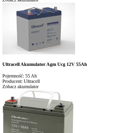
Ultracell Akumulator Agm Ucg 12V 55Ah
Pojemność:
55 Ah
Producent:
Ultracell
Zobacz akumulator