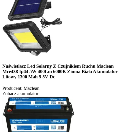
Naświetlacz Led Solarny Z Czujnikiem Ruchu Maclean
Mce438 Ip44 5W 400Lm 6000K Zimna Biała Akumulator
Litowy 1300 Mah 5 5V Dc
Producent:
Maclean
Zobacz akumulator