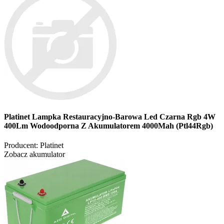
Platinet Lampka Restauracyjno-Barowa Led Czarna Rgb 4W
400Lm Wodoodporna Z Akumulatorem 4000Mah (Ptl44Rgb)
Producent:
Platinet
Zobacz akumulator