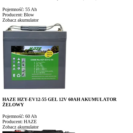
Pojemność:
55 Ah
Producent:
Blow
Zobacz akumulator
HAZE HZY-EV12-55 GEL 12V 60AH AKUMULATOR
ŻELOWY
Pojemność:
60 Ah
Producent:
HAZE
Zobacz akumulator