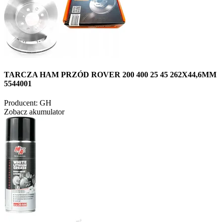
TARCZA HAM PRZÓD ROVER 200 400 25 45 262X44,6MM
5544001
Producent:
GH
Zobacz akumulator