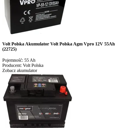
Volt Polska Akumulator Volt Polska Agm Vpro 12V 55Ah
(22725)
Pojemność:
55 Ah
Producent:
Volt Polska
Zobacz akumulator