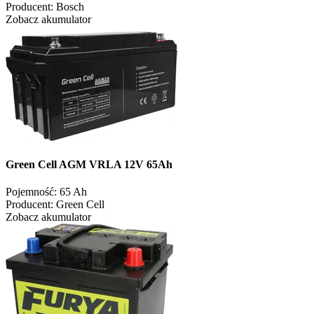
Producent:
Bosch
Zobacz akumulator
Green Cell AGM VRLA 12V 65Ah
Pojemność:
65 Ah
Producent:
Green Cell
Zobacz akumulator