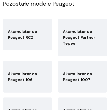
Pozostałe modele Peugeot
Akumulator do
Akumulator do
Peugeot RCZ
Peugeot Partner
Tepee
Akumulator do
Akumulator do
Peugeot 106
Peugeot 1007