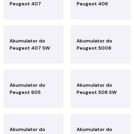
Peugeot 407
Peugeot 406
Akumulator do
Akumulator do
Peugeot 407 SW
Peugeot 5008
Akumulator do
Akumulator do
Peugeot 605
Peugeot 508 SW
Akumulator do
Akumulator do