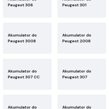
Peugeot 306
Peugeot 301
Akumulator do
Akumulator do
Peugeot 3008
Peugeot 2008
Akumulator do
Akumulator do
Peugeot 307 CC
Peugeot 307
Akumulator do
Akumulator do