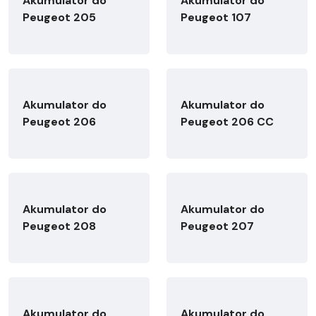
Akumulator do
Akumulator do
Peugeot 205
Peugeot 107
Akumulator do
Akumulator do
Peugeot 206
Peugeot 206 CC
Akumulator do
Akumulator do
Peugeot 208
Peugeot 207
Akumulator do
Akumulator do