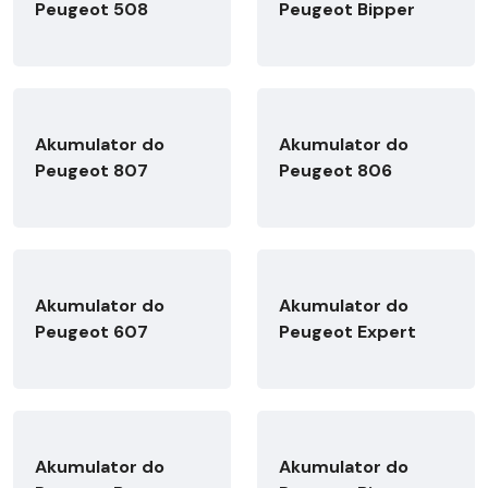
Peugeot 508
Peugeot Bipper
Akumulator do
Akumulator do
Peugeot 807
Peugeot 806
Akumulator do
Akumulator do
Peugeot 607
Peugeot Expert
Akumulator do
Akumulator do