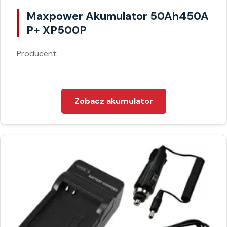
Maxpower Akumulator 50Ah450A
P+ XP500P
Producent:
Zobacz akumulator