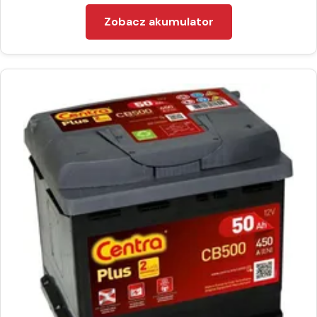
Zobacz akumulator