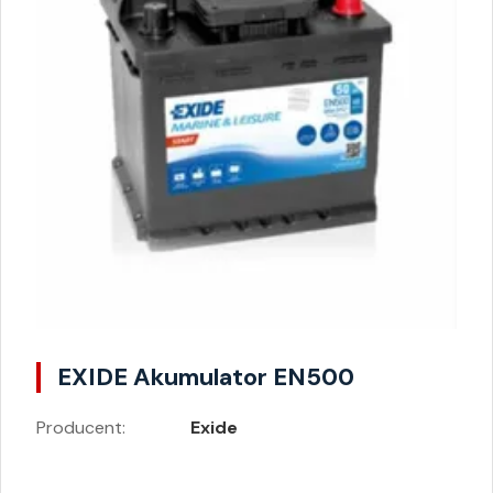
EXIDE Akumulator EN500
Producent:
Exide