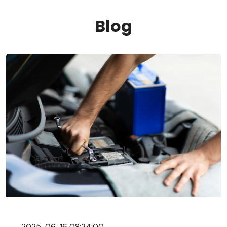
Blog
2025-06-16 08:34:00