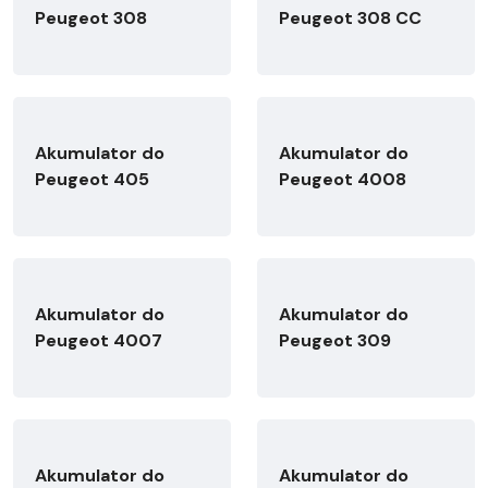
Peugeot 308
Peugeot 308 CC
Akumulator do
Akumulator do
Peugeot 405
Peugeot 4008
Akumulator do
Akumulator do
Peugeot 4007
Peugeot 309
Akumulator do
Akumulator do