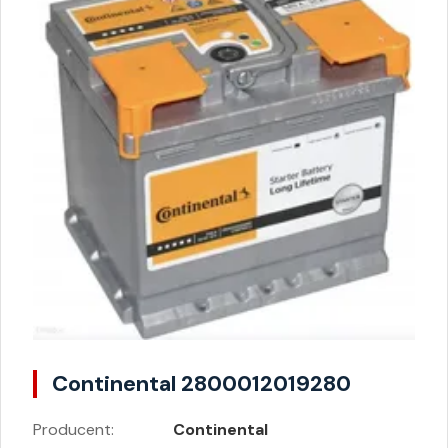
Continental 2800012019280
Producent:
Continental