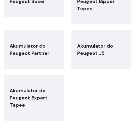
Peugeot Boxer
Peugeot Bipper
Tepee
Akumulator do
Akumulator do
Peugeot Partner
Peugeot J5
Akumulator do
Peugeot Expert
Tepee