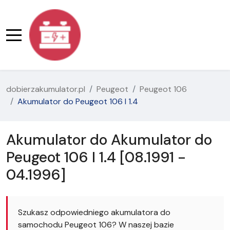
dobierzakumulator.pl
Peugeot
Peugeot 106
Akumulator do Peugeot 106 I 1.4
Akumulator do Akumulator do
Peugeot 106 I 1.4 [08.1991 -
04.1996]
Szukasz odpowiedniego akumulatora do
samochodu Peugeot 106? W naszej bazie