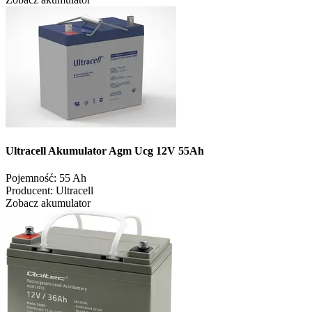
Ultracell Akumulator Agm Ucg 12V 55Ah
Pojemność:
55 Ah
Producent:
Ultracell
Zobacz akumulator