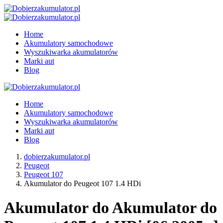
Home
Akumulatory samochodowe
Wyszukiwarka akumulatorów
Marki aut
Blog
Home
Akumulatory samochodowe
Wyszukiwarka akumulatorów
Marki aut
Blog
dobierzakumulator.pl
Peugeot
Peugeot 107
Akumulator do Peugeot 107 1.4 HDi
Akumulator do Akumulator do