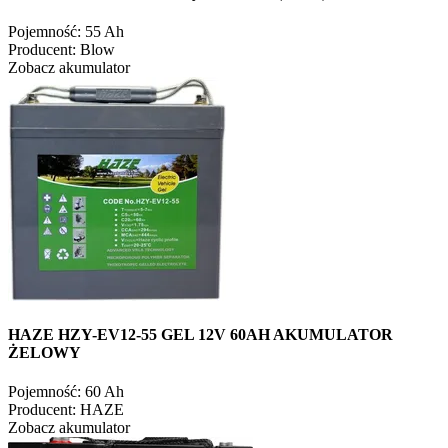
Pojemność:
55 Ah
Producent:
Blow
Zobacz akumulator
HAZE HZY-EV12-55 GEL 12V 60AH AKUMULATOR
ŻELOWY
Pojemność:
60 Ah
Producent:
HAZE
Zobacz akumulator