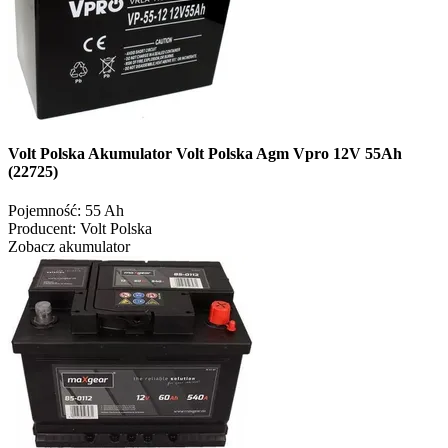
Volt Polska Akumulator Volt Polska Agm Vpro 12V 55Ah
(22725)
Pojemność:
55 Ah
Producent:
Volt Polska
Zobacz akumulator