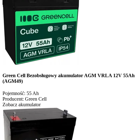
Green Cell Bezobsługowy akumulator AGM VRLA 12V 55Ah
(AGM49)
Pojemność:
55 Ah
Producent:
Green Cell
Zobacz akumulator