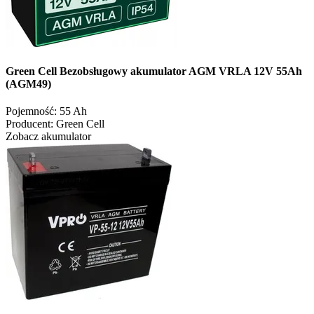
Green Cell Bezobsługowy akumulator AGM VRLA 12V 55Ah
(AGM49)
Pojemność:
55 Ah
Producent:
Green Cell
Zobacz akumulator