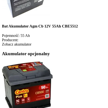
Bat Akumulator Agm Cb 12V 55Ah CBE5512
Pojemność:
55 Ah
Producent:
Zobacz akumulator
Akumulator opcjonalny