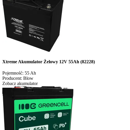
Xtreme Akumulator Żelowy 12V 55Ah (82228)
Pojemność:
55 Ah
Producent:
Blow
Zobacz akumulator