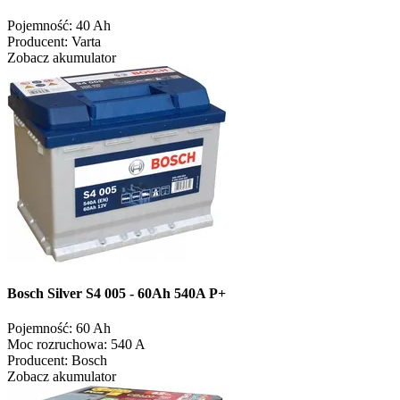
Pojemność:
40 Ah
Producent:
Varta
Zobacz akumulator
Bosch Silver S4 005 - 60Ah 540A P+
Pojemność:
60 Ah
Moc rozruchowa:
540 A
Producent:
Bosch
Zobacz akumulator