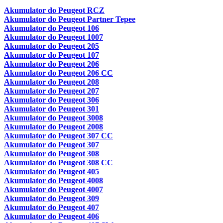
Akumulator do Peugeot RCZ
Akumulator do Peugeot Partner Tepee
Akumulator do Peugeot 106
Akumulator do Peugeot 1007
Akumulator do Peugeot 205
Akumulator do Peugeot 107
Akumulator do Peugeot 206
Akumulator do Peugeot 206 CC
Akumulator do Peugeot 208
Akumulator do Peugeot 207
Akumulator do Peugeot 306
Akumulator do Peugeot 301
Akumulator do Peugeot 3008
Akumulator do Peugeot 2008
Akumulator do Peugeot 307 CC
Akumulator do Peugeot 307
Akumulator do Peugeot 308
Akumulator do Peugeot 308 CC
Akumulator do Peugeot 405
Akumulator do Peugeot 4008
Akumulator do Peugeot 4007
Akumulator do Peugeot 309
Akumulator do Peugeot 407
Akumulator do Peugeot 406