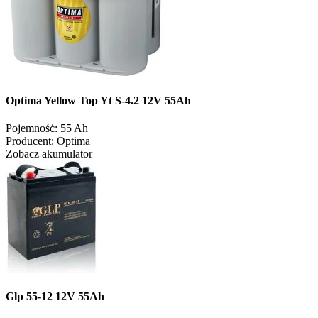
Optima Yellow Top Yt S-4.2 12V 55Ah
Pojemność:
55 Ah
Producent:
Optima
Zobacz akumulator
Glp 55-12 12V 55Ah