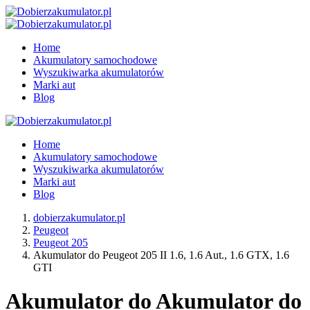
Home
Akumulatory samochodowe
Wyszukiwarka akumulatorów
Marki aut
Blog
Home
Akumulatory samochodowe
Wyszukiwarka akumulatorów
Marki aut
Blog
dobierzakumulator.pl
Peugeot
Peugeot 205
Akumulator do Peugeot 205 II 1.6, 1.6 Aut., 1.6 GTX, 1.6
GTI
Akumulator do Akumulator do