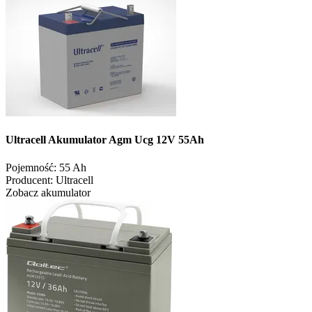
Ultracell Akumulator Agm Ucg 12V 55Ah
Pojemność:
55 Ah
Producent:
Ultracell
Zobacz akumulator