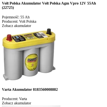
Volt Polska Akumulator Volt Polska Agm Vpro 12V 55Ah
(22725)
Pojemność:
55 Ah
Producent:
Volt Polska
Zobacz akumulator
Varta Akumulator 8183560008882
Producent:
Varta
Zobacz akumulator