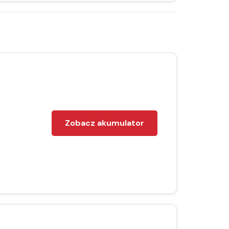
Zobacz akumulator