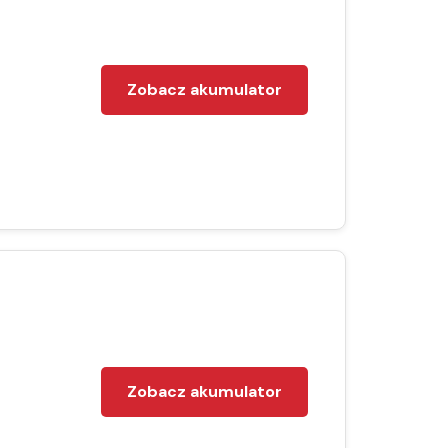
Zobacz akumulator
Zobacz akumulator