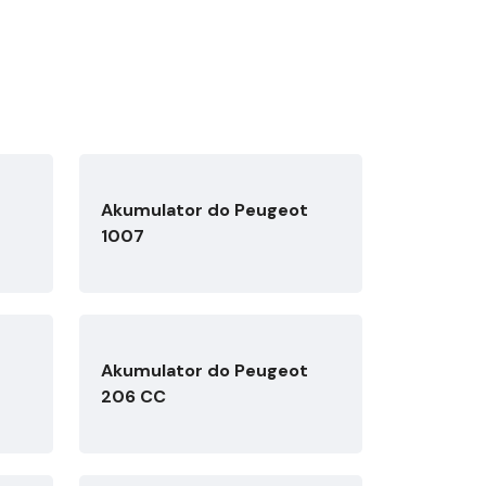
Akumulator do Peugeot
1007
Akumulator do Peugeot
206 CC