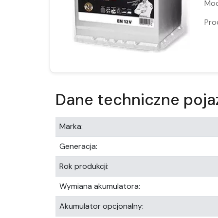
Moc
Pro
Dane techniczne poja
Marka:
Generacja:
Rok produkcji:
Wymiana akumulatora:
Akumulator opcjonalny: