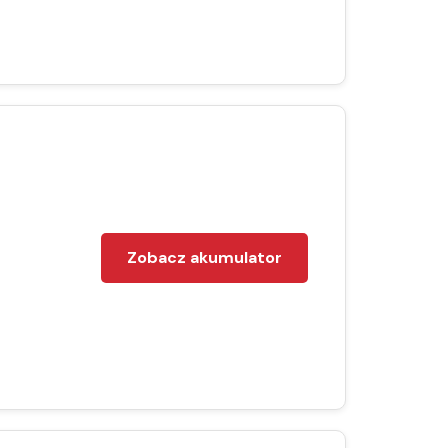
Zobacz akumulator