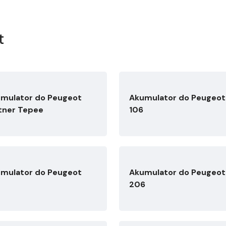
t
mulator do Peugeot
Akumulator do Peugeot
tner Tepee
106
mulator do Peugeot
Akumulator do Peugeot
206