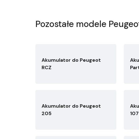
Pozostałe modele Peugeo
Akumulator do Peugeot
Aku
RCZ
Par
Akumulator do Peugeot
Aku
205
107