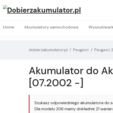
Home
Akumulatory samochodowe
Wyszukiwar
dobierzakumulator.pl
Peugeot
Peugeot 
Akumulator do Ak
[07.2002 -]
Szukasz odpowiedniego akumulatora do s
Dla modelu 206 mamy dokładnie 21 wariant