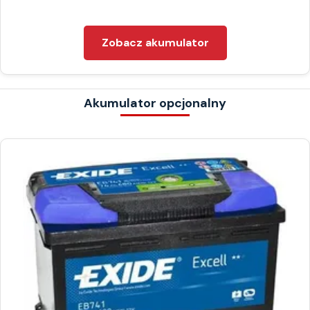
Zobacz akumulator
Akumulator opcjonalny