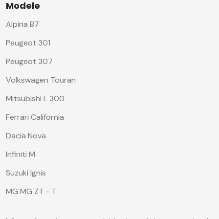
Modele
Alpina B7
Peugeot 301
Peugeot 307
Volkswagen Touran
Mitsubishi L 300
Ferrari California
Dacia Nova
Infiniti M
Suzuki Ignis
MG MG ZT - T