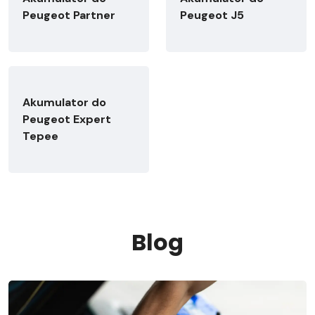
Peugeot Partner
Peugeot J5
Akumulator do
Peugeot Expert
Tepee
Blog