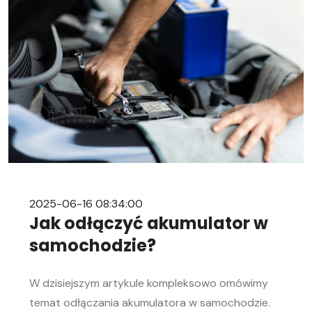
2025-06-16 08:34:00
Jak odłączyć akumulator w
samochodzie?
W dzisiejszym artykule kompleksowo omówimy
temat odłączania akumulatora w samochodzie.