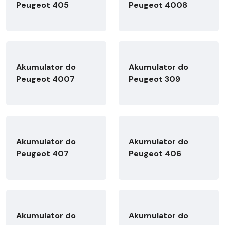
Peugeot 405
Peugeot 4008
Akumulator do
Akumulator do
Peugeot 4007
Peugeot 309
Akumulator do
Akumulator do
Peugeot 407
Peugeot 406
Akumulator do
Akumulator do