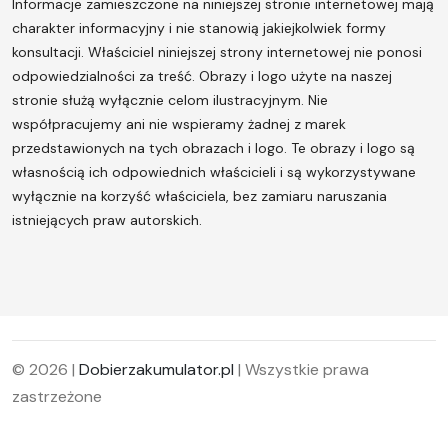
Informacje zamieszczone na niniejszej stronie internetowej mają
charakter informacyjny i nie stanowią jakiejkolwiek formy
konsultacji. Właściciel niniejszej strony internetowej nie ponosi
odpowiedzialności za treść.
Obrazy i logo użyte na naszej
stronie służą wyłącznie celom ilustracyjnym. Nie
współpracujemy ani nie wspieramy żadnej z marek
przedstawionych na tych obrazach i logo. Te obrazy i logo są
własnością ich odpowiednich właścicieli i są wykorzystywane
wyłącznie na korzyść właściciela, bez zamiaru naruszania
istniejących praw autorskich.
© 2026 |
Dobierzakumulator.pl
| Wszystkie prawa
zastrzeżone