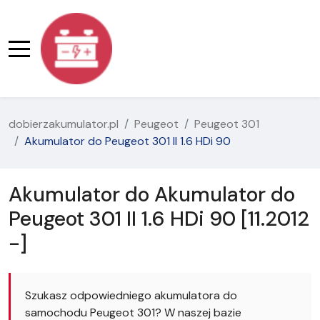
dobierzakumulator.pl
Peugeot
Peugeot 301
Akumulator do Peugeot 301 II 1.6 HDi 90
Akumulator do Akumulator do
Peugeot 301 II 1.6 HDi 90 [11.2012
-]
Szukasz odpowiedniego akumulatora do
samochodu Peugeot 301? W naszej bazie