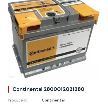
Continental 2800012021280
Producent:
Continental