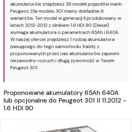
akumulatorów znajdziesz 39 modeli pojazdów marki
Peugeot. Dla modelu 301 mamy dokładnie 6
wariantów. Ten model w generacji II produkowany w
latach 2012-2012 z silnikiem 1.6 HDi 90 (Diesel)
wymaga akumulatora o parametrach 65Ah i 640A.
W naszej ofercie znajdziesz 1 rodzaj akumulatora
pasującego do tego samochodu. Każdy z
proponowanych przez nas akumulatorów zapewni
niezawodny rozruch i długą żywotność w Twoim
Peugeot 301.
Proponowane akumulatory 65Ah 640A
lub opcjonalne do Peugeot 301 II 11.2012 -
1.6 HDi 90