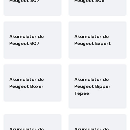
Peugeot 807
Peugeot 806
Akumulator do
Akumulator do
Peugeot 607
Peugeot Expert
Akumulator do
Akumulator do
Peugeot Boxer
Peugeot Bipper
Tepee
Akumulator do
Akumulator do