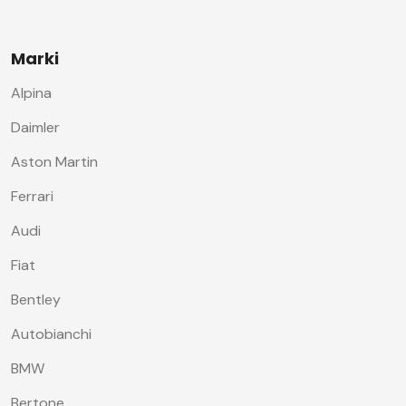
Marki
Alpina
Daimler
Aston Martin
Ferrari
Audi
Fiat
Bentley
Autobianchi
BMW
Bertone