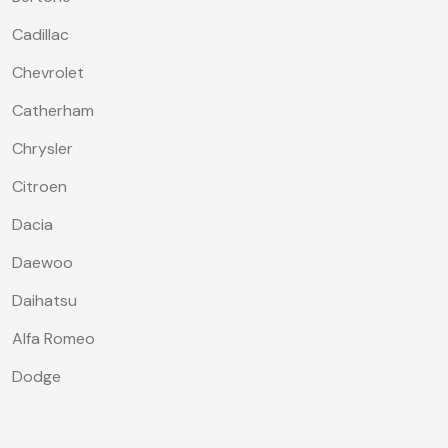
Cadillac
Chevrolet
Catherham
Chrysler
Citroen
Dacia
Daewoo
Daihatsu
Alfa Romeo
Dodge