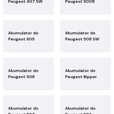
Peugeot 407 SW
Peugeot 5008
Akumulator do
Akumulator do
Peugeot 605
Peugeot 508 SW
Akumulator do
Akumulator do
Peugeot 508
Peugeot Bipper
Akumulator do
Akumulator do