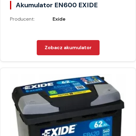
Akumulator EN600 EXIDE
Producent:
Exide
Zobacz akumulator