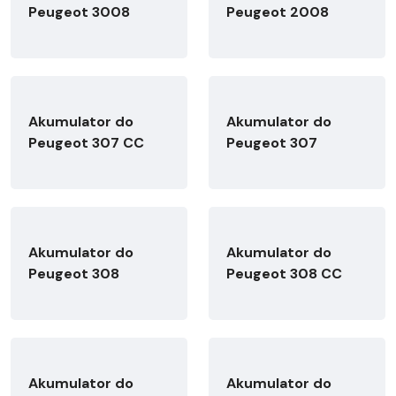
Peugeot 3008
Peugeot 2008
Akumulator do
Akumulator do
Peugeot 307 CC
Peugeot 307
Akumulator do
Akumulator do
Peugeot 308
Peugeot 308 CC
Akumulator do
Akumulator do