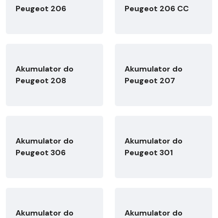
Peugeot 206
Peugeot 206 CC
Akumulator do
Akumulator do
Peugeot 208
Peugeot 207
Akumulator do
Akumulator do
Peugeot 306
Peugeot 301
Akumulator do
Akumulator do