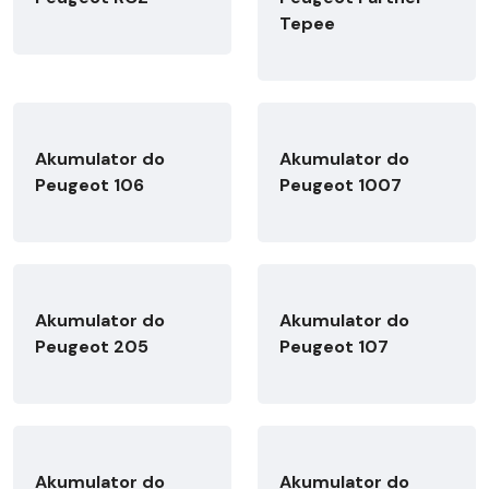
Tepee
Akumulator do
Akumulator do
Peugeot 106
Peugeot 1007
Akumulator do
Akumulator do
Peugeot 205
Peugeot 107
Akumulator do
Akumulator do