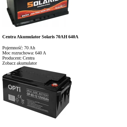
Centra Akumulator Solaris 70AH 640A
Pojemność:
70 Ah
Moc rozruchowa:
640 A
Producent:
Centra
Zobacz akumulator