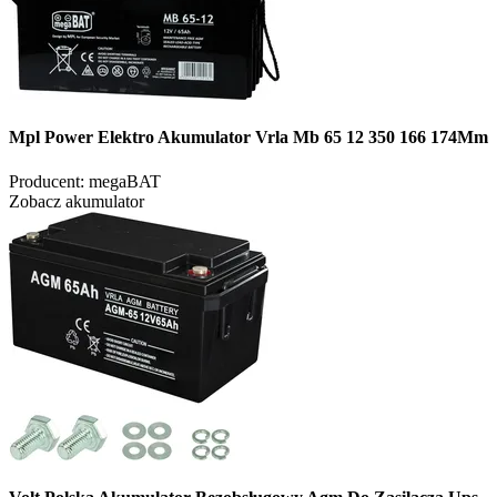
Mpl Power Elektro Akumulator Vrla Mb 65 12 350 166 174Mm
Producent:
megaBAT
Zobacz akumulator