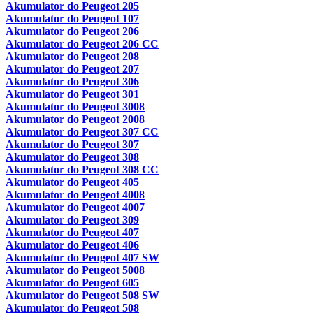
Akumulator do Peugeot 205
Akumulator do Peugeot 107
Akumulator do Peugeot 206
Akumulator do Peugeot 206 CC
Akumulator do Peugeot 208
Akumulator do Peugeot 207
Akumulator do Peugeot 306
Akumulator do Peugeot 301
Akumulator do Peugeot 3008
Akumulator do Peugeot 2008
Akumulator do Peugeot 307 CC
Akumulator do Peugeot 307
Akumulator do Peugeot 308
Akumulator do Peugeot 308 CC
Akumulator do Peugeot 405
Akumulator do Peugeot 4008
Akumulator do Peugeot 4007
Akumulator do Peugeot 309
Akumulator do Peugeot 407
Akumulator do Peugeot 406
Akumulator do Peugeot 407 SW
Akumulator do Peugeot 5008
Akumulator do Peugeot 605
Akumulator do Peugeot 508 SW
Akumulator do Peugeot 508