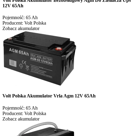
Volt Polska Akumulator Bezobsługowy Agm Do Zasilacza Ups
12V 65Ah
Pojemność:
65 Ah
Producent:
Volt Polska
Zobacz akumulator
Volt Polska Akumulator Vrla Agm 12V 65Ah
Pojemność:
65 Ah
Producent:
Volt Polska
Zobacz akumulator