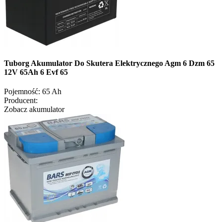
Tuborg Akumulator Do Skutera Elektrycznego Agm 6 Dzm 65
12V 65Ah 6 Evf 65
Pojemność:
65 Ah
Producent:
Zobacz akumulator