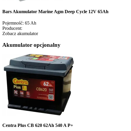
Bars Akumulator Marine Agm Deep Cycle 12V 65Ah
Pojemność:
65 Ah
Producent:
Zobacz akumulator
Akumulator opcjonalny
Centra Plus CB 620 62Ah 540 A P+