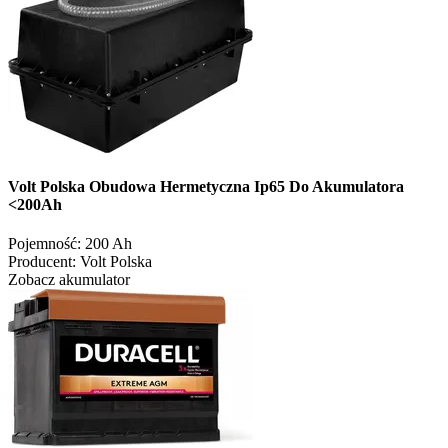
Volt Polska Obudowa Hermetyczna Ip65 Do Akumulatora
<200Ah
Pojemność:
200 Ah
Producent:
Volt Polska
Zobacz akumulator