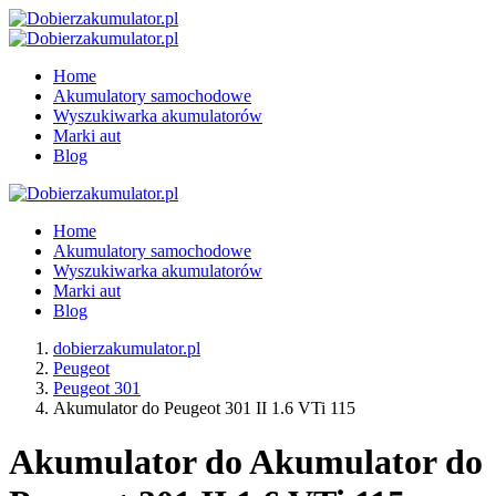
Home
Akumulatory samochodowe
Wyszukiwarka akumulatorów
Marki aut
Blog
Home
Akumulatory samochodowe
Wyszukiwarka akumulatorów
Marki aut
Blog
dobierzakumulator.pl
Peugeot
Peugeot 301
Akumulator do Peugeot 301 II 1.6 VTi 115
Akumulator do Akumulator do