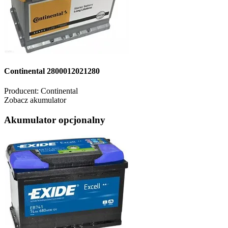
Continental 2800012021280
Producent:
Continental
Zobacz akumulator
Akumulator opcjonalny