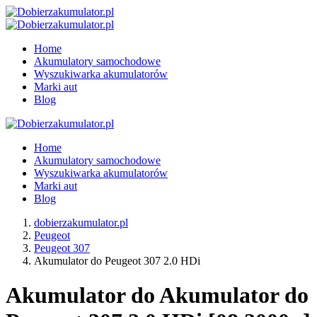
Home
Akumulatory samochodowe
Wyszukiwarka akumulatorów
Marki aut
Blog
Home
Akumulatory samochodowe
Wyszukiwarka akumulatorów
Marki aut
Blog
dobierzakumulator.pl
Peugeot
Peugeot 307
Akumulator do Peugeot 307 2.0 HDi
Akumulator do Akumulator do