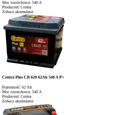
Moc rozruchowa:
540 A
Producent:
Centra
Zobacz akumulator
Centra Plus CB 620 62Ah 540 A P+
Pojemność:
62 Ah
Moc rozruchowa:
540 A
Producent:
Centra
Zobacz akumulator