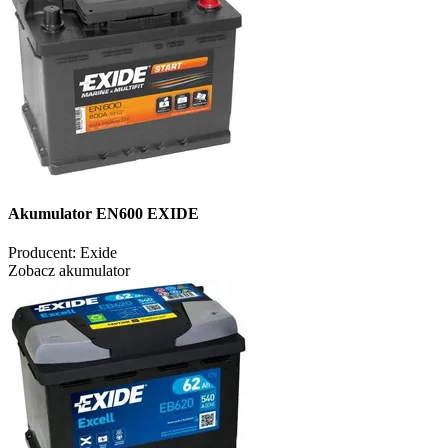
Akumulator EN600 EXIDE
Producent:
Exide
Zobacz akumulator