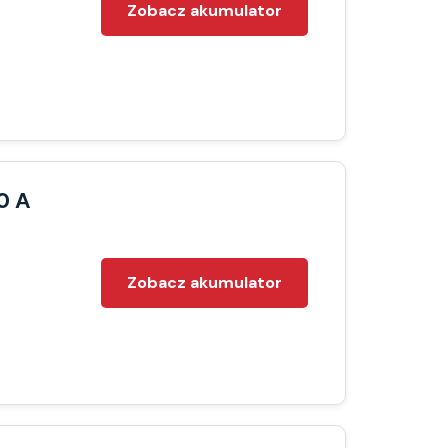
Zobacz akumulator
0 A
Zobacz akumulator