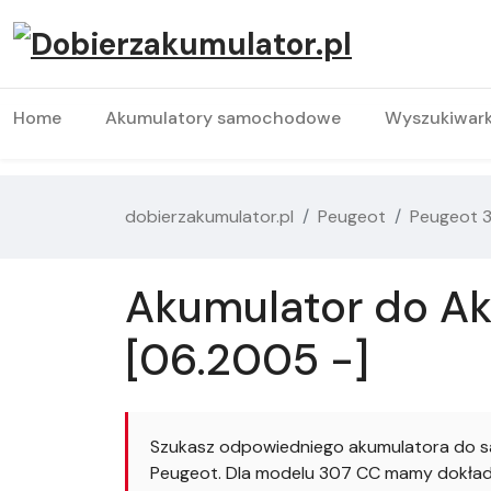
Home
Akumulatory samochodowe
Wyszukiwar
dobierzakumulator.pl
Peugeot
Peugeot 
Akumulator do Ak
[06.2005 -]
Szukasz odpowiedniego akumulatora do s
Peugeot. Dla modelu 307 CC mamy dokładni