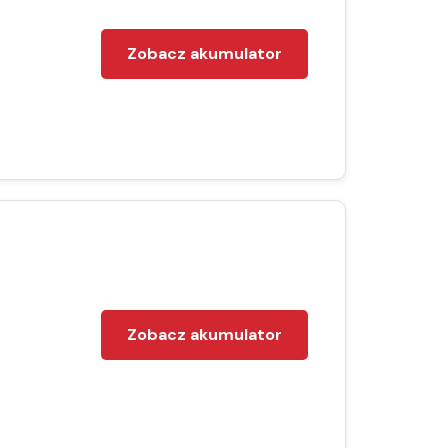
Zobacz akumulator
Zobacz akumulator