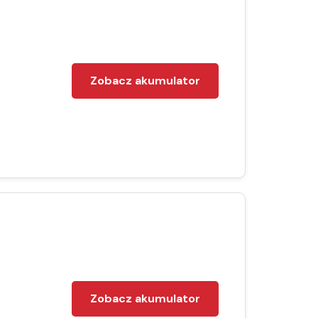
Zobacz akumulator
Zobacz akumulator