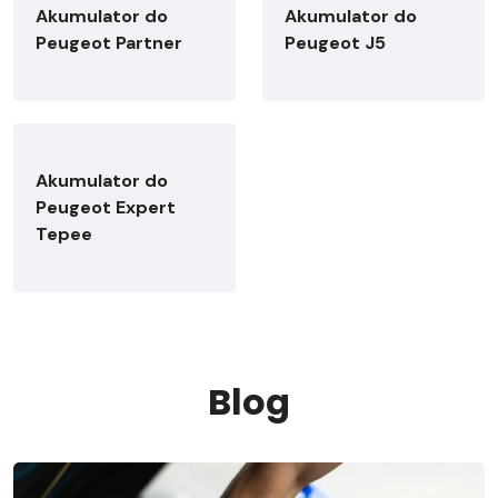
Akumulator do
Akumulator do
Peugeot Partner
Peugeot J5
Akumulator do
Peugeot Expert
Tepee
Blog