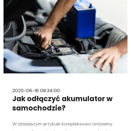
2025-06-16 08:34:00
Jak odłączyć akumulator w
samochodzie?
W dzisiejszym artykule kompleksowo omówimy