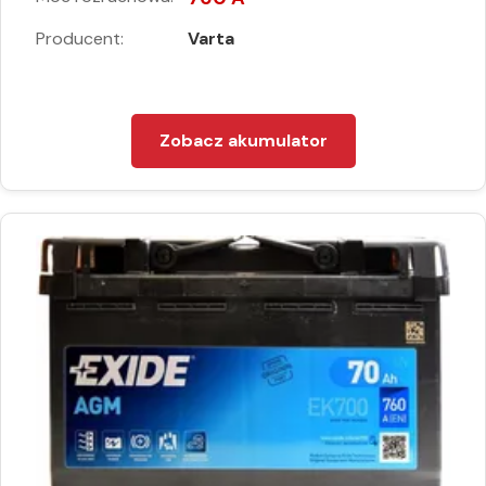
Producent:
Varta
Zobacz akumulator