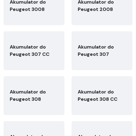
Akumulator do
Akumulator do
Peugeot 3008
Peugeot 2008
Akumulator do
Akumulator do
Peugeot 307 CC
Peugeot 307
Akumulator do
Akumulator do
Peugeot 308
Peugeot 308 CC