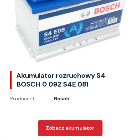
Akumulator rozruchowy S4
BOSCH 0 092 S4E 081
Producent:
Bosch
Zobacz akumulator