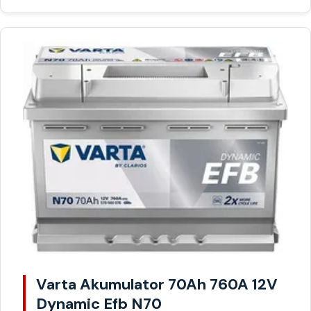
Varta Akumulator 70Ah 760A 12V
Dynamic Efb N70