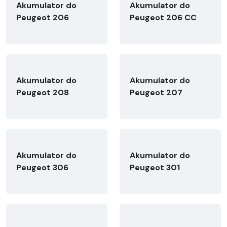
Akumulator do
Akumulator do
Peugeot 206
Peugeot 206 CC
Akumulator do
Akumulator do
Peugeot 208
Peugeot 207
Akumulator do
Akumulator do
Peugeot 306
Peugeot 301