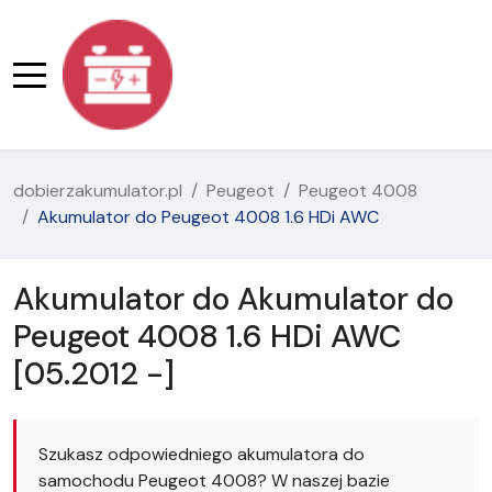
dobierzakumulator.pl
Peugeot
Peugeot 4008
Akumulator do Peugeot 4008 1.6 HDi AWC
Akumulator do Akumulator do
Peugeot 4008 1.6 HDi AWC
[05.2012 -]
Szukasz odpowiedniego akumulatora do
samochodu Peugeot 4008? W naszej bazie