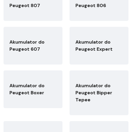
Peugeot 807
Peugeot 806
Akumulator do
Akumulator do
Peugeot 607
Peugeot Expert
Akumulator do
Akumulator do
Peugeot Boxer
Peugeot Bipper
Tepee