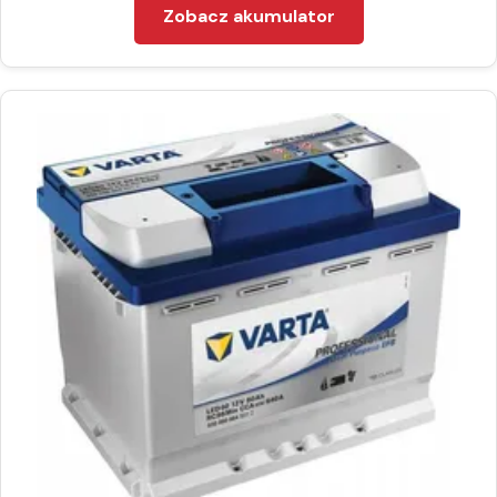
Zobacz akumulator