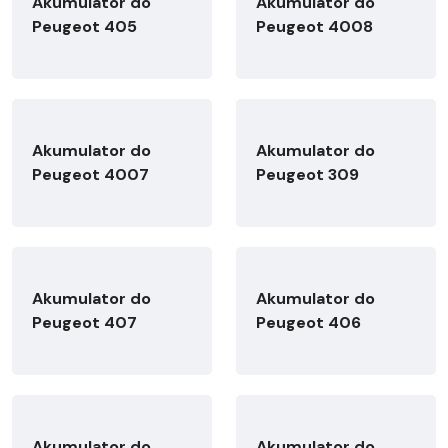
Akumulator do
Akumulator do
Peugeot 405
Peugeot 4008
Akumulator do
Akumulator do
Peugeot 4007
Peugeot 309
Akumulator do
Akumulator do
Peugeot 407
Peugeot 406
Akumulator do
Akumulator do