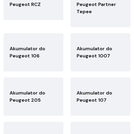
Peugeot RCZ
Peugeot Partner
Tepee
Akumulator do
Akumulator do
Peugeot 106
Peugeot 1007
Akumulator do
Akumulator do
Peugeot 205
Peugeot 107