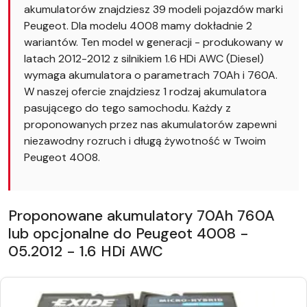
akumulatorów znajdziesz 39 modeli pojazdów marki
Peugeot. Dla modelu 4008 mamy dokładnie 2
wariantów. Ten model w generacji - produkowany w
latach 2012-2012 z silnikiem 1.6 HDi AWC (Diesel)
wymaga akumulatora o parametrach 70Ah i 760A.
W naszej ofercie znajdziesz 1 rodzaj akumulatora
pasującego do tego samochodu. Każdy z
proponowanych przez nas akumulatorów zapewni
niezawodny rozruch i długą żywotność w Twoim
Peugeot 4008.
Proponowane akumulatory 70Ah 760A
lub opcjonalne do Peugeot 4008 -
05.2012 - 1.6 HDi AWC