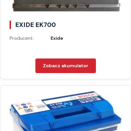
EXIDE EK700
Producent:
Exide
Zobacz akumulator