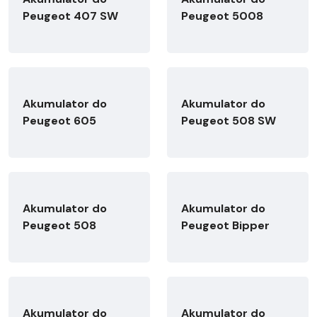
Peugeot 407 SW
Peugeot 5008
Akumulator do
Akumulator do
Peugeot 605
Peugeot 508 SW
Akumulator do
Akumulator do
Peugeot 508
Peugeot Bipper
Akumulator do
Akumulator do