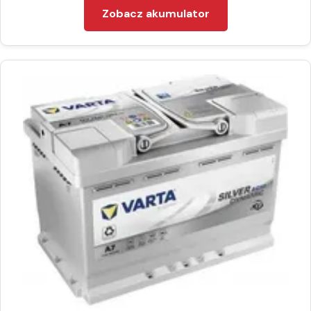
Zobacz akumulator