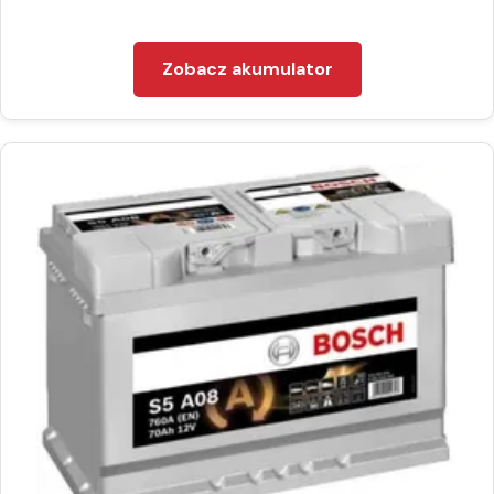
Zobacz akumulator