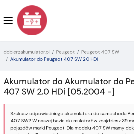
dobierzakumulator.pl
Peugeot
Peugeot 407 SW
Akumulator do Peugeot 407 SW 2.0 HDi
Akumulator do Akumulator do P
407 SW 2.0 HDi [05.2004 -]
Szukasz odpowiedniego akumulatora do samochodu Pe
407 SW? W naszej bazie akumulatorów znajdziesz 39 mo
pojazdów marki Peugeot. Dla modelu 407 SW mamy dok