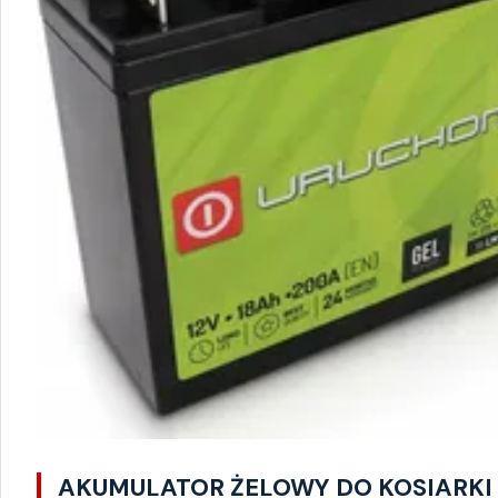
AKUMULATOR ŻELOWY DO KOSIARKI