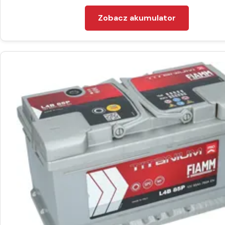
Zobacz akumulator