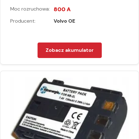
Moc rozruchowa:
800 A
Producent:
Volvo OE
Zobacz akumulator