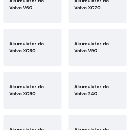
Akumulator do
Akumulator do
Volvo V60
Volvo XC70
Akumulator do
Akumulator do
Volvo XC60
Volvo V90
Akumulator do
Akumulator do
Volvo XC90
Volvo 240
Akumulator do
Akumulator do