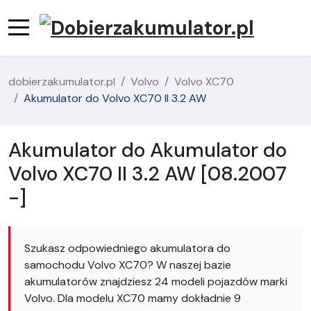
dobierzakumulator.pl
Volvo
Volvo XC70
Akumulator do Volvo XC70 II 3.2 AW
Akumulator do Akumulator do
Volvo XC70 II 3.2 AW [08.2007
-]
Szukasz odpowiedniego akumulatora do
samochodu Volvo XC70? W naszej bazie
akumulatorów znajdziesz 24 modeli pojazdów marki
Volvo. Dla modelu XC70 mamy dokładnie 9