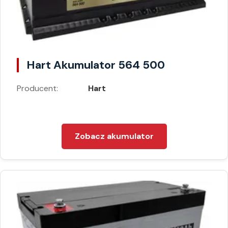
Hart Akumulator 564 500
Producent:
Hart
Zobacz akumulator