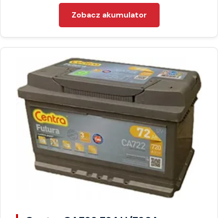
Zobacz akumulator