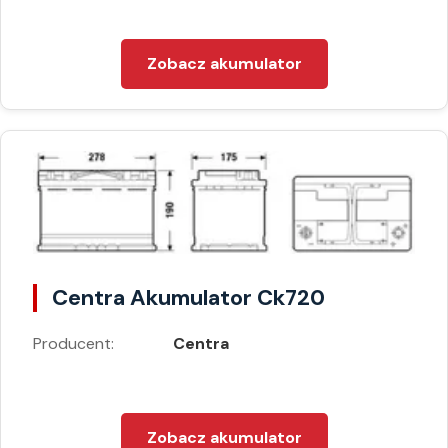
Zobacz akumulator
Centra Akumulator Ck720
Producent:
Centra
Zobacz akumulator