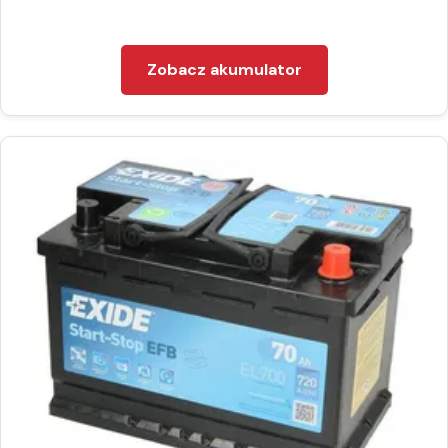
Zobacz akumulator