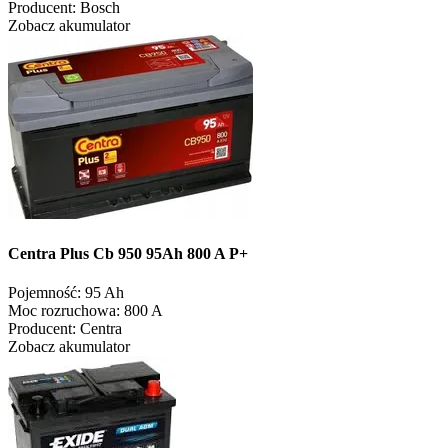
Producent:
Bosch
Zobacz akumulator
Centra Plus Cb 950 95Ah 800 A P+
Pojemność:
95 Ah
Moc rozruchowa:
800 A
Producent:
Centra
Zobacz akumulator