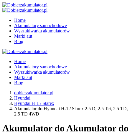
Home
Akumulatory samochodowe
Wyszukiwarka akumulatorów
Marki aut
Blog
Home
Akumulatory samochodowe
Wyszukiwarka akumulatorów
Marki aut
Blog
dobierzakumulator.pl
Hyundai
Hyundai H-1 / Starex
Akumulator do Hyundai H-1 / Starex 2.5 D, 2.5 Tci, 2.5 TD,
2.5 TD 4WD
Akumulator do Akumulator do