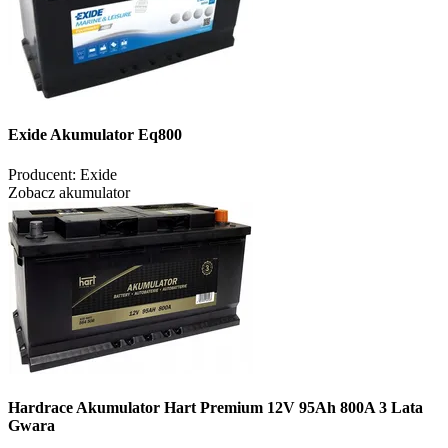
Exide Akumulator Eq800
Producent:
Exide
Zobacz akumulator
Hardrace Akumulator Hart Premium 12V 95Ah 800A 3 Lata
Gwara