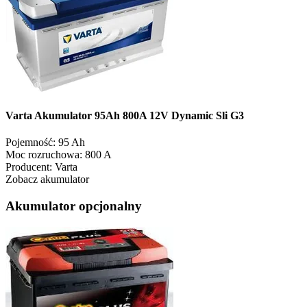
Varta Akumulator 95Ah 800A 12V Dynamic Sli G3
Pojemność:
95 Ah
Moc rozruchowa:
800 A
Producent:
Varta
Zobacz akumulator
Akumulator opcjonalny