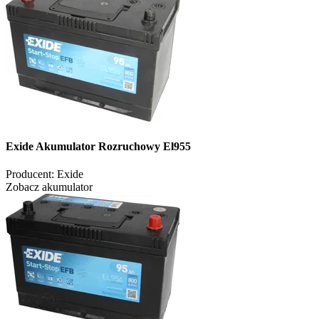
Exide Akumulator Rozruchowy El955
Producent:
Exide
Zobacz akumulator