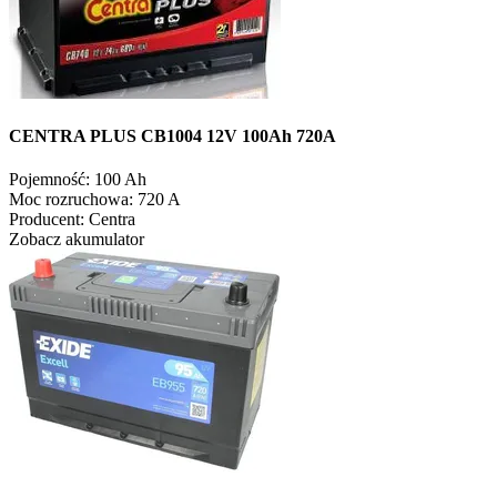
CENTRA PLUS CB1004 12V 100Ah 720A
Pojemność:
100 Ah
Moc rozruchowa:
720 A
Producent:
Centra
Zobacz akumulator