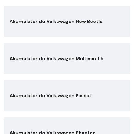
Akumulator do Volkswagen New Beetle
Akumulator do Volkswagen Multivan T5
Akumulator do Volkswagen Passat
Akumulator do Volkswagen Phaeton