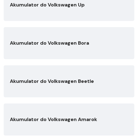
Akumulator do Volkswagen Up
Akumulator do Volkswagen Bora
Akumulator do Volkswagen Beetle
Akumulator do Volkswagen Amarok