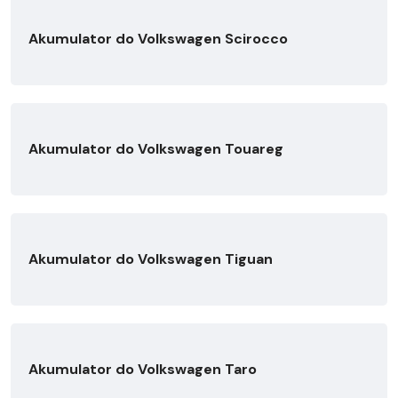
Akumulator do Volkswagen Scirocco
Akumulator do Volkswagen Touareg
Akumulator do Volkswagen Tiguan
Akumulator do Volkswagen Taro