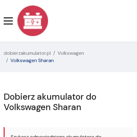
dobierzakumulator.pl
Volkswagen
Volkswagen Sharan
Dobierz akumulator do
Volkswagen Sharan
Szukasz odpowiedniego akumulatora do