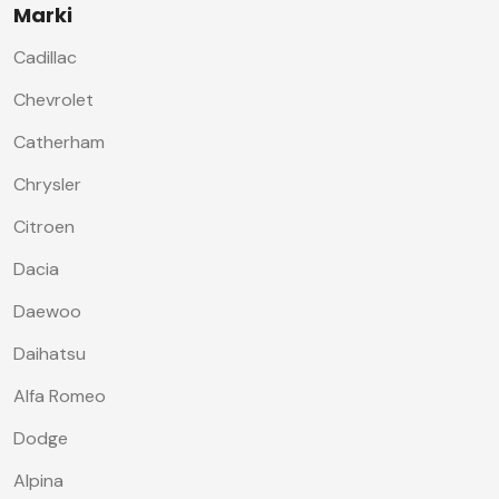
Marki
Cadillac
Chevrolet
Catherham
Chrysler
Citroen
Dacia
Daewoo
Daihatsu
Alfa Romeo
Dodge
Alpina