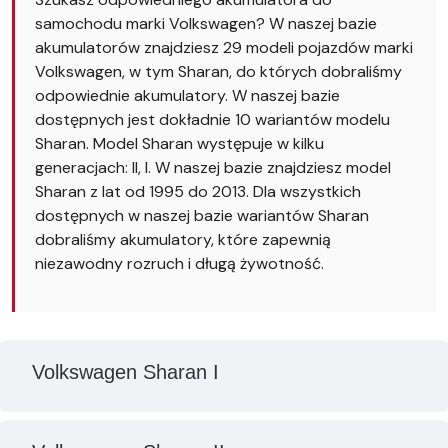
samochodu marki Volkswagen? W naszej bazie
akumulatorów znajdziesz 29 modeli pojazdów marki
Volkswagen, w tym Sharan, do których dobraliśmy
odpowiednie akumulatory. W naszej bazie
dostępnych jest dokładnie 10 wariantów modelu
Sharan. Model Sharan występuje w kilku
generacjach: II, I. W naszej bazie znajdziesz model
Sharan z lat od 1995 do 2013. Dla wszystkich
dostępnych w naszej bazie wariantów Sharan
dobraliśmy akumulatory, które zapewnią
niezawodny rozruch i długą żywotność.
Volkswagen Sharan I