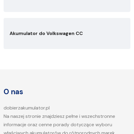
Akumulator do Volkswagen CC
O nas
dobierzakumulator.pl
Na naszej stronie znajdziesz pełne i wszechstronne
informacje oraz cenne porady dotyczące wyboru
właściwych akumulatorów do różnorodnych marek