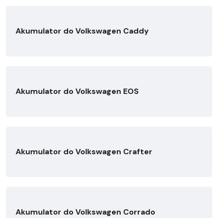
Akumulator do Volkswagen Caddy
Akumulator do Volkswagen EOS
Akumulator do Volkswagen Crafter
Akumulator do Volkswagen Corrado