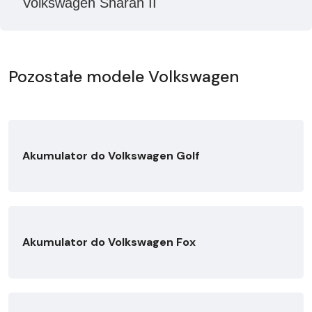
Volkswagen Sharan II
Pozostałe modele Volkswagen
Akumulator do Volkswagen Golf
Akumulator do Volkswagen Fox