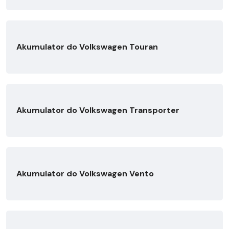
Akumulator do Volkswagen Touran
Akumulator do Volkswagen Transporter
Akumulator do Volkswagen Vento