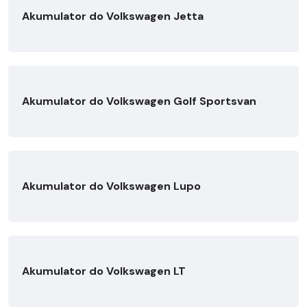
Akumulator do Volkswagen Jetta
Akumulator do Volkswagen Golf Sportsvan
Akumulator do Volkswagen Lupo
Akumulator do Volkswagen LT