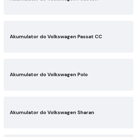
Akumulator do Volkswagen Passat CC
Akumulator do Volkswagen Polo
Akumulator do Volkswagen Sharan