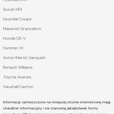
Suzuki HDI
Hyundai Coupe
Maserati Grancabrio
Honda CR-V
Hummer H1
Aston Martin Vanquish
Renault Williams
Toyota Avensis
Vauxhall Carlton
Informacje zamieszczone na niniejszej stronie internetowej mają
charakter informacyjny i nie stanowią jakiejkolwiek formy