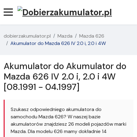
dobierzakumulator.pl
Mazda
Mazda 626
Akumulator do Mazda 626 IV 2.0 i, 2.0 i 4W
Akumulator do Akumulator do
Mazda 626 IV 2.0 i, 2.0 i 4W
[08.1991 - 04.1997]
Szukasz odpowiedniego akumulatora do
samochodu Mazda 626? W naszej bazie
akumulatorów znajdziesz 26 modeli pojazdów marki
Mazda. Dla modelu 626 mamy dokładnie 14