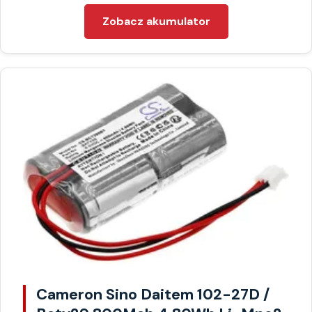
Zobacz akumulator
Cameron Sino Daitem 102-27D /