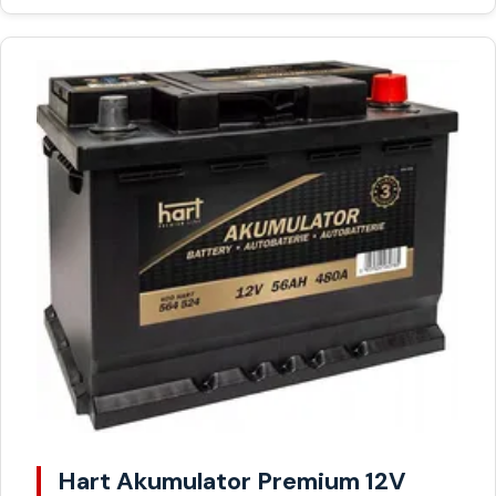
Hart Akumulator Premium 12V