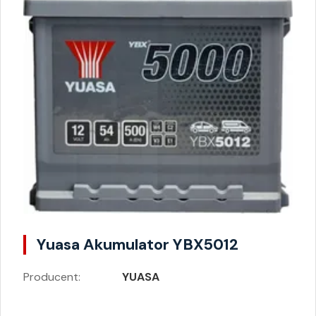
Yuasa Akumulator YBX5012
Producent:
YUASA