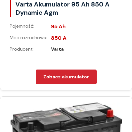
Varta Akumulator 95 Ah 850 A
Dynamic Agm
Pojemność:
95 Ah
Moc rozruchowa:
850 A
Producent:
Varta
Zobacz akumulator