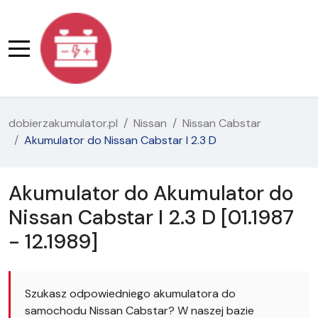
dobierzakumulator.pl
Nissan
Nissan Cabstar
Akumulator do Nissan Cabstar I 2.3 D
Akumulator do Akumulator do
Nissan Cabstar I 2.3 D [01.1987
- 12.1989]
Szukasz odpowiedniego akumulatora do
samochodu Nissan Cabstar? W naszej bazie