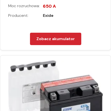
Moc rozruchowa:
650 A
Producent:
Exide
Zobacz akumulator