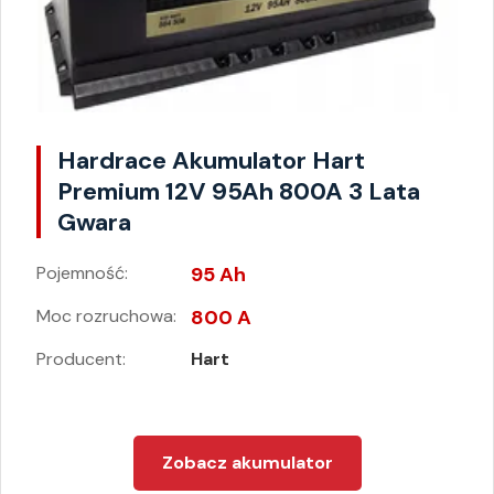
Hardrace Akumulator Hart
Premium 12V 95Ah 800A 3 Lata
Gwara
Pojemność:
95 Ah
Moc rozruchowa:
800 A
Producent:
Hart
Zobacz akumulator