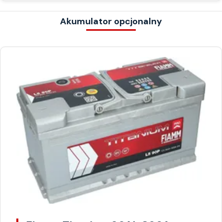
Akumulator opcjonalny