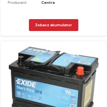
Producent:
Centra
Zobacz akumulator