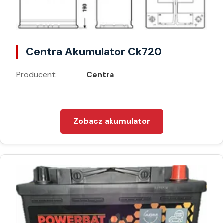
Centra Akumulator Ck720
Producent:
Centra
Zobacz akumulator