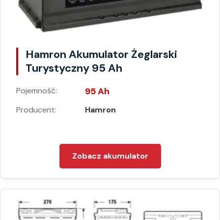
Hamron Akumulator Żeglarski
Turystyczny 95 Ah
Pojemność:
95 Ah
Producent:
Hamron
Zobacz akumulator