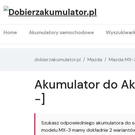
Home
Akumulatory samochodowe
Wyszukiwar
dobierzakumulator.pl
Mazda
Mazda MX-
Akumulator do Ak
-]
Szukasz odpowiedniego akumulatora do s
modelu MX-3 mamy dokładnie 2 wariantów. 