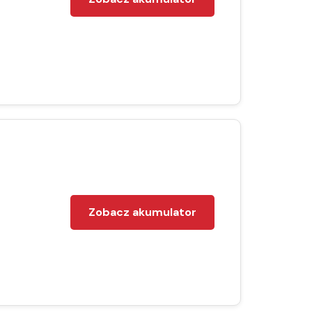
Zobacz akumulator