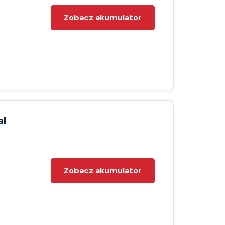
Zobacz akumulator
al
Zobacz akumulator