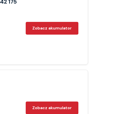
42 175
Zobacz akumulator
Zobacz akumulator