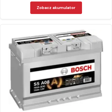
Zobacz akumulator