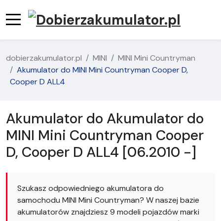
dobierzakumulator.pl
MINI
MINI Mini Countryman
Akumulator do MINI Mini Countryman Cooper D,
Cooper D ALL4
Akumulator do Akumulator do
MINI Mini Countryman Cooper
D, Cooper D ALL4 [06.2010 -]
Szukasz odpowiedniego akumulatora do
samochodu MINI Mini Countryman? W naszej bazie
akumulatorów znajdziesz 9 modeli pojazdów marki