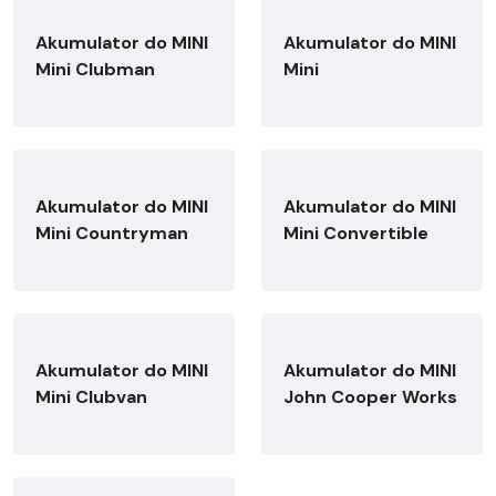
Akumulator do MINI
Akumulator do MINI
Mini Clubman
Mini
Akumulator do MINI
Akumulator do MINI
Mini Countryman
Mini Convertible
Akumulator do MINI
Akumulator do MINI
Mini Clubvan
John Cooper Works