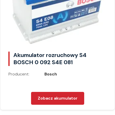
Akumulator rozruchowy S4
BOSCH 0 092 S4E 081
Producent:
Bosch
Zobacz akumulator