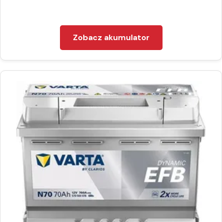
Zobacz akumulator