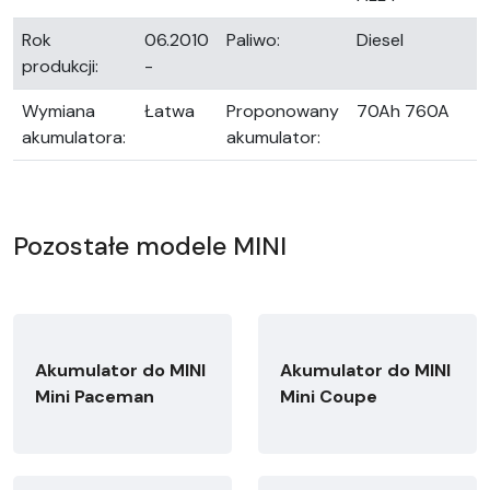
Rok
06.2010
Paliwo:
Diesel
produkcji:
-
Wymiana
Łatwa
Proponowany
70Ah 760A
akumulatora:
akumulator:
Pozostałe modele MINI
Akumulator do MINI
Akumulator do MINI
Mini Paceman
Mini Coupe