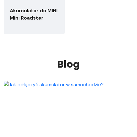
Akumulator do MINI
Mini Roadster
Blog