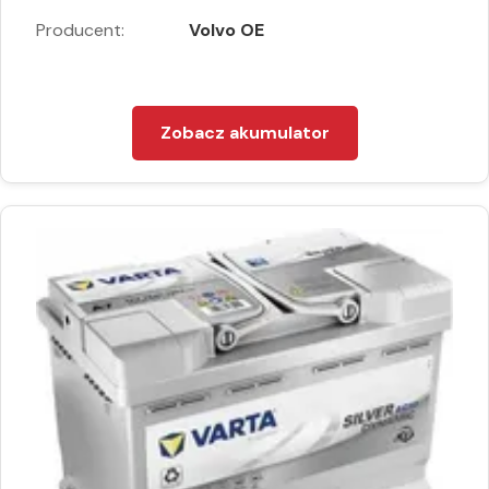
Producent:
Volvo OE
Zobacz akumulator