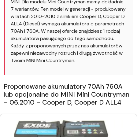
MINI. Dla modelu Mini Countryman mamy dokładnie
7 wariantów. Ten model w generacji - produkowany
w latach 2010-2010 z silnikiem Cooper D, Cooper D
ALL4 (Diesel) wymaga akumulatora o parametrach
70Ah i 760A. W naszej ofercie znajdziesz 1 rodzaj
akumulatora pasującego do tego samochodu.
Każdy z proponowanych przez nas akumulatorów
zapewni niezawodny rozruch i długą żywotność w
Twoim MINI Mini Countryman.
Proponowane akumulatory 70Ah 760A
lub opcjonalne do MINI Mini Countryman
- 06.2010 - Cooper D, Cooper D ALL4