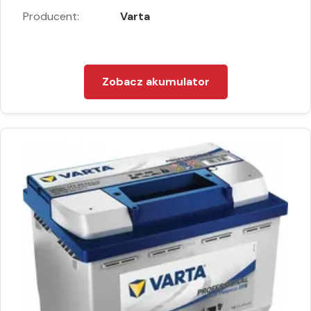
Producent:
Varta
Zobacz akumulator