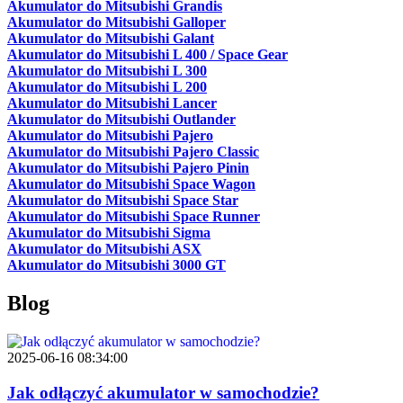
Akumulator do Mitsubishi Grandis
Akumulator do Mitsubishi Galloper
Akumulator do Mitsubishi Galant
Akumulator do Mitsubishi L 400 / Space Gear
Akumulator do Mitsubishi L 300
Akumulator do Mitsubishi L 200
Akumulator do Mitsubishi Lancer
Akumulator do Mitsubishi Outlander
Akumulator do Mitsubishi Pajero
Akumulator do Mitsubishi Pajero Classic
Akumulator do Mitsubishi Pajero Pinin
Akumulator do Mitsubishi Space Wagon
Akumulator do Mitsubishi Space Star
Akumulator do Mitsubishi Space Runner
Akumulator do Mitsubishi Sigma
Akumulator do Mitsubishi ASX
Akumulator do Mitsubishi 3000 GT
Blog
2025-06-16 08:34:00
Jak odłączyć akumulator w samochodzie?