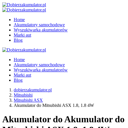
Home
Akumulatory samochodowe
Wyszukiwarka akumulatorów
Marki aut
Blog
Home
Akumulatory samochodowe
Wyszukiwarka akumulatorów
Marki aut
Blog
dobierzakumulator.pl
Mitsubishi
Mitsubishi ASX
Akumulator do Mitsubishi ASX 1.8, 1.8 4W
Akumulator do Akumulator do