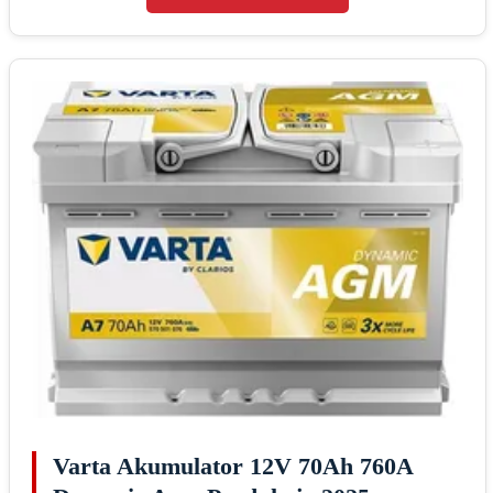
Varta Akumulator 12V 70Ah 760A