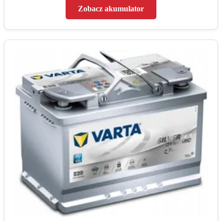
Zobacz akumulator