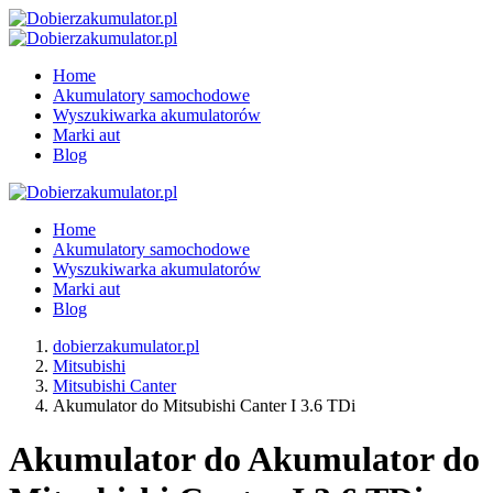
Home
Akumulatory samochodowe
Wyszukiwarka akumulatorów
Marki aut
Blog
Home
Akumulatory samochodowe
Wyszukiwarka akumulatorów
Marki aut
Blog
dobierzakumulator.pl
Mitsubishi
Mitsubishi Canter
Akumulator do Mitsubishi Canter I 3.6 TDi
Akumulator do Akumulator do