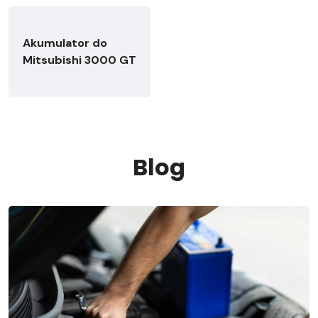
Akumulator do
Mitsubishi 3000 GT
Blog