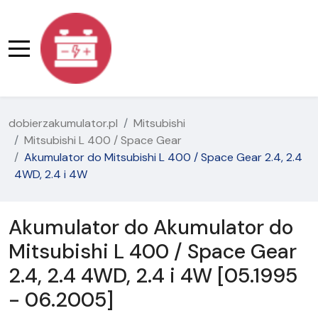
dobierzakumulator.pl
Mitsubishi
Mitsubishi L 400 / Space Gear
Akumulator do Mitsubishi L 400 / Space Gear 2.4, 2.4
4WD, 2.4 i 4W
Akumulator do Akumulator do
Mitsubishi L 400 / Space Gear
2.4, 2.4 4WD, 2.4 i 4W [05.1995
- 06.2005]