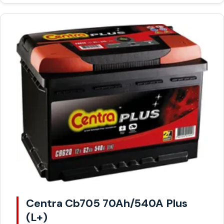
Centra Cb705 70Ah/540A Plus
(L+)