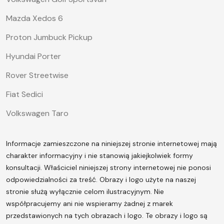
Mazda Xedos 6
Proton Jumbuck Pickup
Hyundai Porter
Rover Streetwise
Fiat Sedici
Volkswagen Taro
Informacje zamieszczone na niniejszej stronie internetowej mają
charakter informacyjny i nie stanowią jakiejkolwiek formy
konsultacji. Właściciel niniejszej strony internetowej nie ponosi
odpowiedzialności za treść.
Obrazy i logo użyte na naszej
stronie służą wyłącznie celom ilustracyjnym. Nie
współpracujemy ani nie wspieramy żadnej z marek
przedstawionych na tych obrazach i logo. Te obrazy i logo są