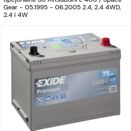
Gear - 05.1995 - 06.2005 2.4, 2.4 4WD,
2.4 i 4W