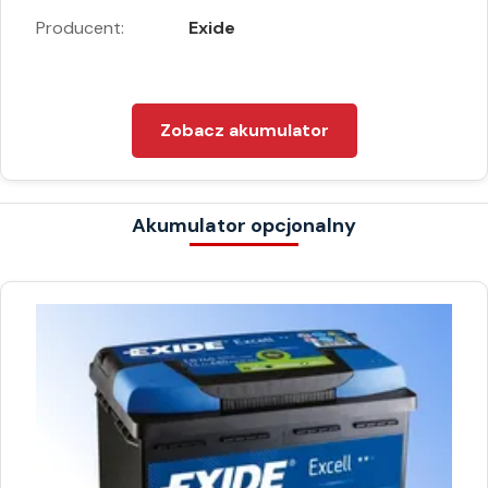
Producent:
Exide
Zobacz akumulator
Akumulator opcjonalny