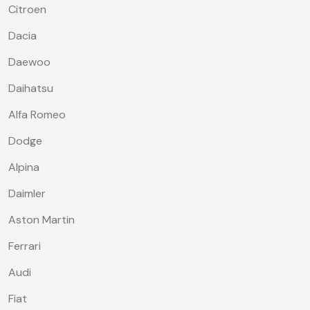
Citroen
Dacia
Daewoo
Daihatsu
Alfa Romeo
Dodge
Alpina
Daimler
Aston Martin
Ferrari
Audi
Fiat