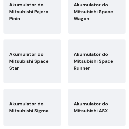
Akumulator do
Akumulator do
Mitsubishi Pajero
Mitsubishi Space
Pinin
Wagon
Akumulator do
Akumulator do
Mitsubishi Space
Mitsubishi Space
Star
Runner
Akumulator do
Akumulator do
Mitsubishi Sigma
Mitsubishi ASX