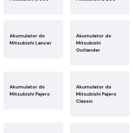
Akumulator do
Akumulator do
Mitsubishi Lancer
Mitsubishi
Outlander
Akumulator do
Akumulator do
Mitsubishi Pajero
Mitsubishi Pajero
Classic