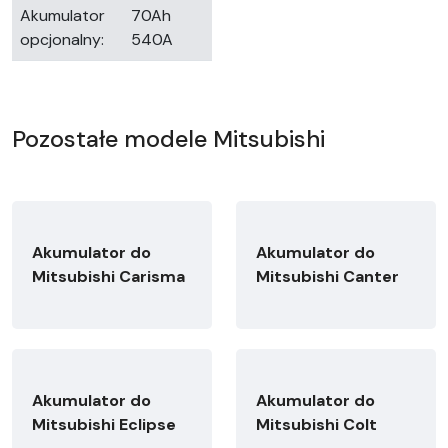
Akumulator
70Ah
opcjonalny:
540A
Pozostałe modele Mitsubishi
Akumulator do
Akumulator do
Mitsubishi Carisma
Mitsubishi Canter
Akumulator do
Akumulator do
Mitsubishi Eclipse
Mitsubishi Colt