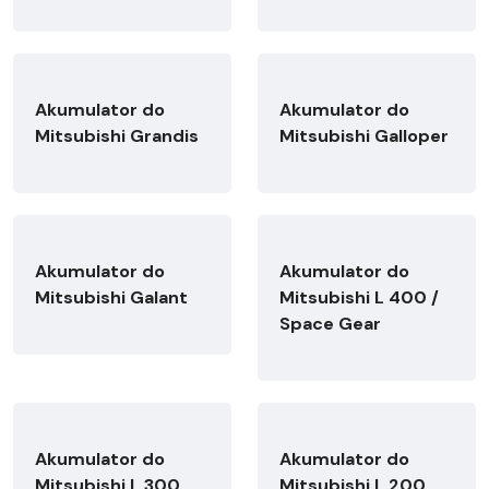
Akumulator do
Akumulator do
Mitsubishi Grandis
Mitsubishi Galloper
Akumulator do
Akumulator do
Mitsubishi Galant
Mitsubishi L 400 /
Space Gear
Akumulator do
Akumulator do
Mitsubishi L 300
Mitsubishi L 200