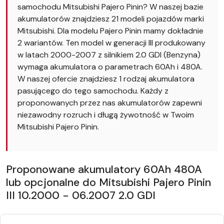
samochodu Mitsubishi Pajero Pinin? W naszej bazie
akumulatorów znajdziesz 21 modeli pojazdów marki
Mitsubishi. Dla modelu Pajero Pinin mamy dokładnie
2 wariantów. Ten model w generacji III produkowany
w latach 2000-2007 z silnikiem 2.0 GDI (Benzyna)
wymaga akumulatora o parametrach 60Ah i 480A.
W naszej ofercie znajdziesz 1 rodzaj akumulatora
pasującego do tego samochodu. Każdy z
proponowanych przez nas akumulatorów zapewni
niezawodny rozruch i długą żywotność w Twoim
Mitsubishi Pajero Pinin.
Proponowane akumulatory 60Ah 480A
lub opcjonalne do Mitsubishi Pajero Pinin
III 10.2000 - 06.2007 2.0 GDI