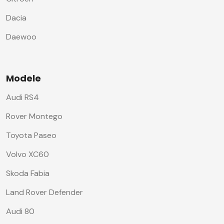
Dacia
Daewoo
Modele
Audi RS4
Rover Montego
Toyota Paseo
Volvo XC60
Skoda Fabia
Land Rover Defender
Audi 80