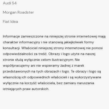
Audi S4
Morgan Roadster
Fiat Idea
Informacje zamieszczone na niniejszej stronie internetowej mają
charakter informacyjny i nie stanowią jakiejkolwiek formy
konsultacji. Właściciel niniejszej strony internetowej nie ponosi
odpowiedzialności za treść.
Obrazy i logo użyte na naszej
stronie służą wyłącznie celom ilustracyjnym. Nie
współpracujemy ani nie wspieramy żadnej z marek
przedstawionych na tych obrazach i logo. Te obrazy i logo są
własnością ich odpowiednich właścicieli i są wykorzystywane
wyłącznie na korzyść właściciela, bez zamiaru naruszania
istniejących praw autorskich.