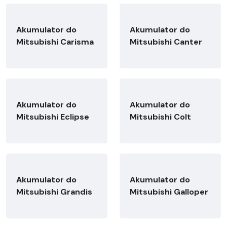
Akumulator do
Akumulator do
Mitsubishi Carisma
Mitsubishi Canter
Akumulator do
Akumulator do
Mitsubishi Eclipse
Mitsubishi Colt
Akumulator do
Akumulator do
Mitsubishi Grandis
Mitsubishi Galloper