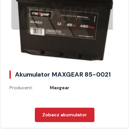
Akumulator MAXGEAR 85-0021
Producent:
Maxgear
Zobacz akumulator