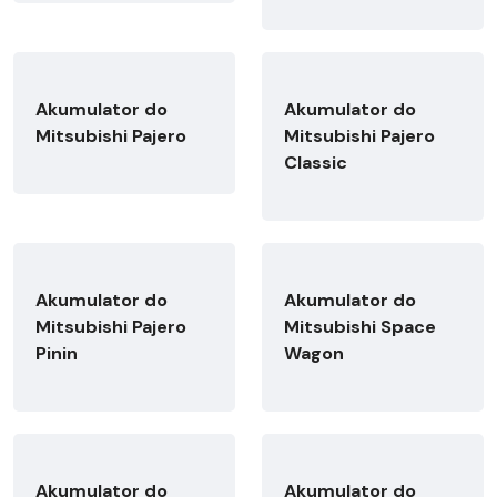
Akumulator do
Akumulator do
Mitsubishi Pajero
Mitsubishi Pajero
Classic
Akumulator do
Akumulator do
Mitsubishi Pajero
Mitsubishi Space
Pinin
Wagon
Akumulator do
Akumulator do