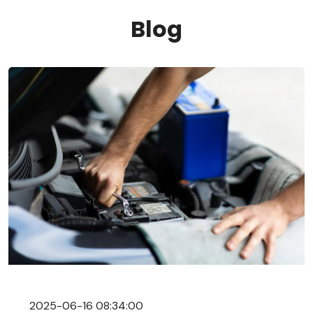
Blog
2025-06-16 08:34:00