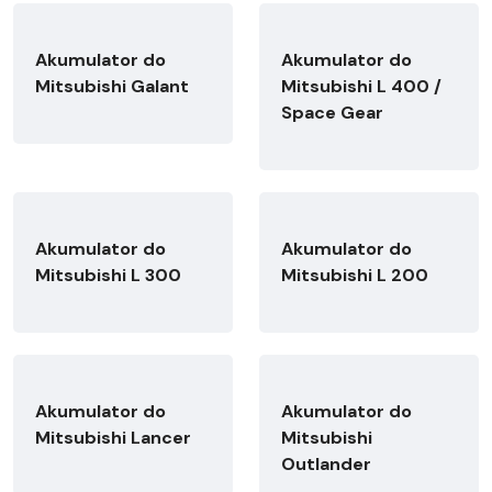
Akumulator do
Akumulator do
Mitsubishi Galant
Mitsubishi L 400 /
Space Gear
Akumulator do
Akumulator do
Mitsubishi L 300
Mitsubishi L 200
Akumulator do
Akumulator do
Mitsubishi Lancer
Mitsubishi
Outlander