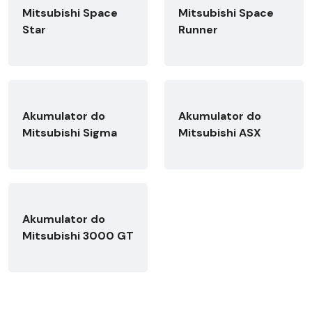
Mitsubishi Space
Mitsubishi Space
Star
Runner
Akumulator do
Akumulator do
Mitsubishi Sigma
Mitsubishi ASX
Akumulator do
Mitsubishi 3000 GT