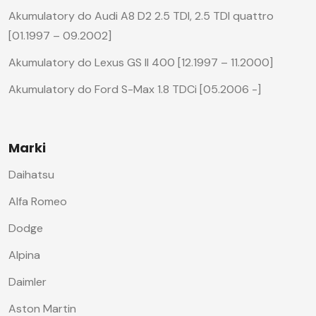
Akumulatory do Audi A8 D2 2.5 TDI, 2.5 TDI quattro
[01.1997 – 09.2002]
Akumulatory do Lexus GS II 400 [12.1997 – 11.2000]
Akumulatory do Ford S-Max 1.8 TDCi [05.2006 -]
Marki
Daihatsu
Alfa Romeo
Dodge
Alpina
Daimler
Aston Martin