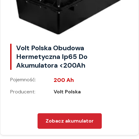
Volt Polska Obudowa
Hermetyczna Ip65 Do
Akumulatora <200Ah
Pojemność:
200 Ah
Producent:
Volt Polska
Zobacz akumulator