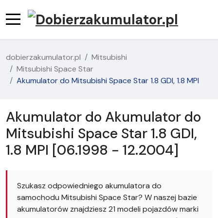
dobierzakumulator.pl
Mitsubishi
Mitsubishi Space Star
Akumulator do Mitsubishi Space Star 1.8 GDI, 1.8 MPI
Akumulator do Akumulator do
Mitsubishi Space Star 1.8 GDI,
1.8 MPI [06.1998 - 12.2004]
Szukasz odpowiedniego akumulatora do
samochodu Mitsubishi Space Star? W naszej bazie
akumulatorów znajdziesz 21 modeli pojazdów marki