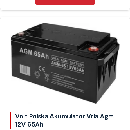
Volt Polska Akumulator Vrla Agm
12V 65Ah