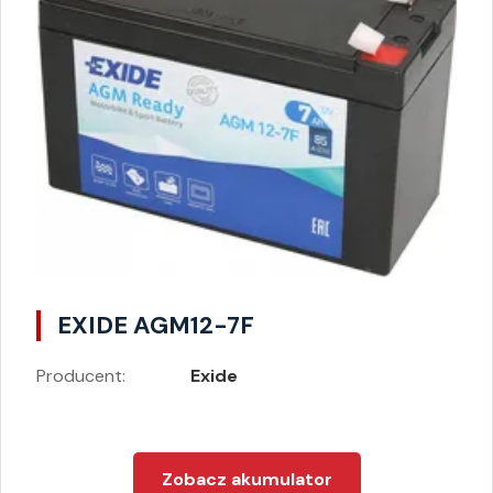
EXIDE AGM12-7F
Producent:
Exide
Zobacz akumulator