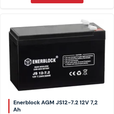
Enerblock AGM JS12-7.2 12V 7,2
Ah