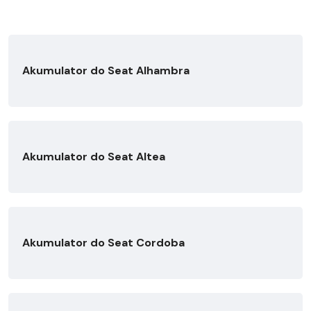
Akumulator do Seat Alhambra
Akumulator do Seat Altea
Akumulator do Seat Cordoba