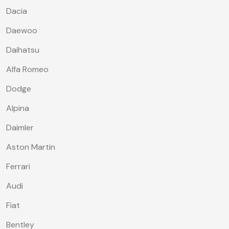
Dacia
Daewoo
Daihatsu
Alfa Romeo
Dodge
Alpina
Daimler
Aston Martin
Ferrari
Audi
Fiat
Bentley