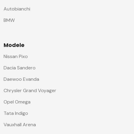
Autobianchi
BMW
Modele
Nissan Pixo
Dacia Sandero
Daewoo Evanda
Chrysler Grand Voyager
Opel Omega
Tata Indigo
Vauxhall Arena