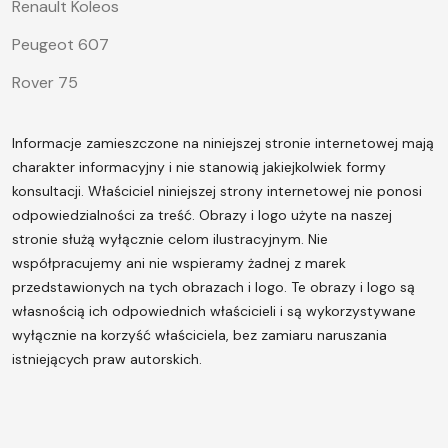
Renault Koleos
Peugeot 607
Rover 75
Informacje zamieszczone na niniejszej stronie internetowej mają
charakter informacyjny i nie stanowią jakiejkolwiek formy
konsultacji. Właściciel niniejszej strony internetowej nie ponosi
odpowiedzialności za treść.
Obrazy i logo użyte na naszej
stronie służą wyłącznie celom ilustracyjnym. Nie
współpracujemy ani nie wspieramy żadnej z marek
przedstawionych na tych obrazach i logo. Te obrazy i logo są
własnością ich odpowiednich właścicieli i są wykorzystywane
wyłącznie na korzyść właściciela, bez zamiaru naruszania
istniejących praw autorskich.