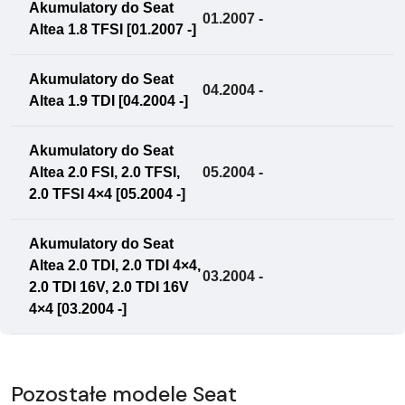
Akumulatory do Seat
01.2007 -
Altea 1.8 TFSI [01.2007 -]
Akumulatory do Seat
04.2004 -
Altea 1.9 TDI [04.2004 -]
Akumulatory do Seat
Altea 2.0 FSI, 2.0 TFSI,
05.2004 -
2.0 TFSI 4×4 [05.2004 -]
Akumulatory do Seat
Altea 2.0 TDI, 2.0 TDI 4×4,
03.2004 -
2.0 TDI 16V, 2.0 TDI 16V
4×4 [03.2004 -]
Pozostałe modele Seat