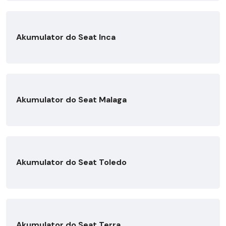
Akumulator do Seat Inca
Akumulator do Seat Malaga
Akumulator do Seat Toledo
Akumulator do Seat Terra