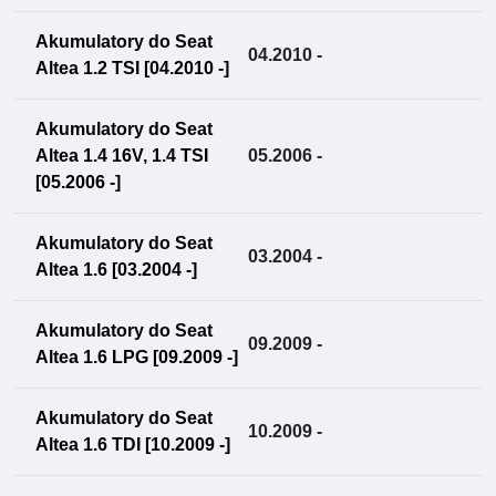
Akumulatory do Seat
04.2010 -
Altea 1.2 TSI [04.2010 -]
Akumulatory do Seat
Altea 1.4 16V, 1.4 TSI
05.2006 -
[05.2006 -]
Akumulatory do Seat
03.2004 -
Altea 1.6 [03.2004 -]
Akumulatory do Seat
09.2009 -
Altea 1.6 LPG [09.2009 -]
Akumulatory do Seat
10.2009 -
Altea 1.6 TDI [10.2009 -]