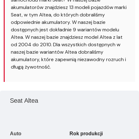
akumulatorów znajdziesz 13 modeli pojazdów marki
Seat, w tym Altea, do których dobraliśmy
odpowiednie akumulatory. W naszej bazie
dostępnych jest dokładnie 9 wariantów modelu
Altea. W naszej bazie znajdziesz model Altea z lat
od 2004 do 2010. Dla wszystkich dostępnych w
naszej bazie wariantów Altea dobraliśmy
akumulatory, które zapewnią niezawodny rozruch i
długą żywotność.
Seat Altea
Auto
Rok produkcji