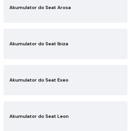
Akumulator do Seat Arosa
Akumulator do Seat Ibiza
Akumulator do Seat Exeo
Akumulator do Seat Leon