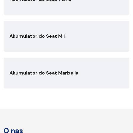
Akumulator do Seat Mii
Akumulator do Seat Marbella
O nas