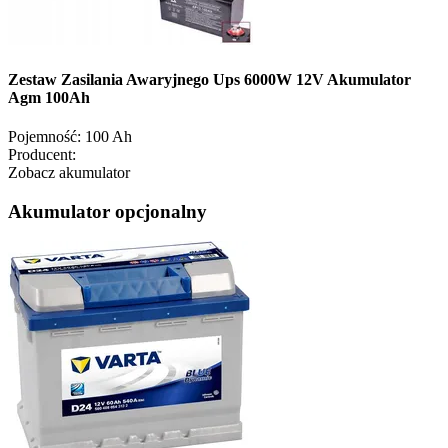
Zestaw Zasilania Awaryjnego Ups 6000W 12V Akumulator
Agm 100Ah
Pojemność:
100 Ah
Producent:
Zobacz akumulator
Akumulator opcjonalny