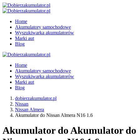
Home
Akumulatory samochodowe
Wyszukiwarka akumulatorów
Marki aut
Blog
Home
Akumulatory samochodowe
Wyszukiwarka akumulatorów
Marki aut
Blog
dobierzakumulator.pl
Nissan
Nissan Almera
Akumulator do Nissan Almera N16 1.6
Akumulator do Akumulator do