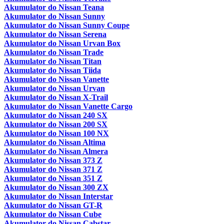
Akumulator do Nissan Teana
Akumulator do Nissan Sunny
Akumulator do Nissan Sunny Coupe
Akumulator do Nissan Serena
Akumulator do Nissan Urvan Box
Akumulator do Nissan Trade
Akumulator do Nissan Titan
Akumulator do Nissan Tiida
Akumulator do Nissan Vanette
Akumulator do Nissan Urvan
Akumulator do Nissan X-Trail
Akumulator do Nissan Vanette Cargo
Akumulator do Nissan 240 SX
Akumulator do Nissan 200 SX
Akumulator do Nissan 100 NX
Akumulator do Nissan Altima
Akumulator do Nissan Almera
Akumulator do Nissan 373 Z
Akumulator do Nissan 371 Z
Akumulator do Nissan 351 Z
Akumulator do Nissan 300 ZX
Akumulator do Nissan Interstar
Akumulator do Nissan GT-R
Akumulator do Nissan Cube
Akumulator do Nissan Cabstar