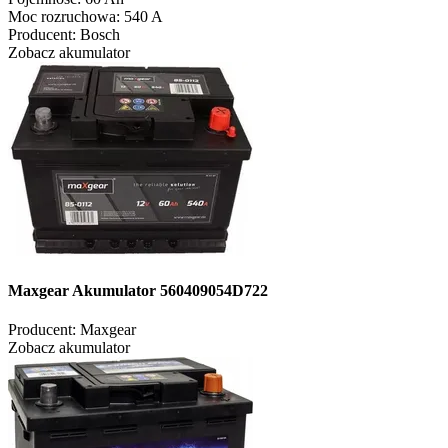
Moc rozruchowa:
540 A
Producent:
Bosch
Zobacz akumulator
Maxgear Akumulator 560409054D722
Producent:
Maxgear
Zobacz akumulator