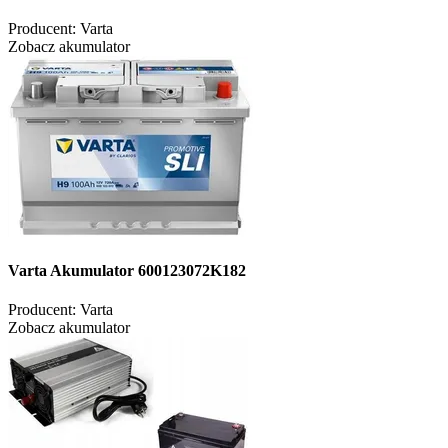
Producent:
Varta
Zobacz akumulator
Varta Akumulator 600123072K182
Producent:
Varta
Zobacz akumulator