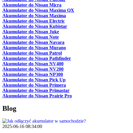
Akumulator do Nissan Micra
Akumulator do Nissan Maxima QX
Akumulator do Nissan Maxima
Akumulator do Nissan Electric
Akumulator do Nissan Kubistar
Akumulator do Nissan Juke
Akumulator do Nissan Note
Akumulator do Nissan Navara
Akumulator do Nissan Murano
Akumulator do Nissan Patrol
Akumulator do Nissan Pathfinder
Akumulator do Nissan NV400
Akumulator do Nissan NV200
Akumulator do Nissan NP300
Akumulator do Nissan Pick Up
Akumulator do Nissan Primera
Akumulator do Nissan Primastar
Akumulator do Nissan Prairie Pro
Blog
2025-06-16 08:34:00