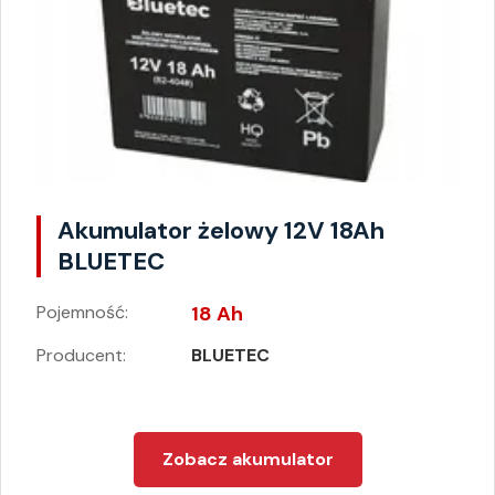
Akumulator żelowy 12V 18Ah
BLUETEC
Pojemność:
18 Ah
Producent:
BLUETEC
Zobacz akumulator