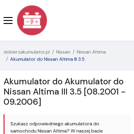
dobierzakumulator.pl
Nissan
Nissan Altima
Akumulator do Nissan Altima III 3.5
Akumulator do Akumulator do
Nissan Altima III 3.5 [08.2001 -
09.2006]
Szukasz odpowiedniego akumulatora do
samochodu Nissan Altima? W naszej bazie