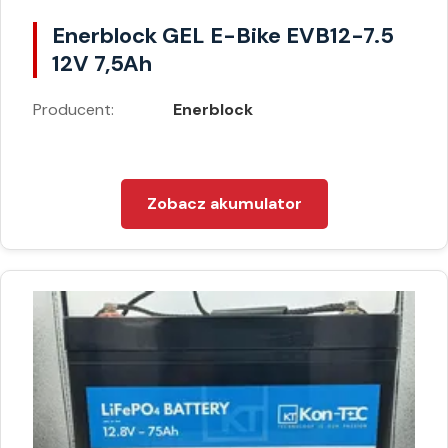
Enerblock GEL E-Bike EVB12-7.5
12V 7,5Ah
Producent:
Enerblock
Zobacz akumulator