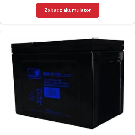
Zobacz akumulator