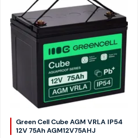
Green Cell Cube AGM VRLA IP54
12V 75Ah AGM12V75AHJ