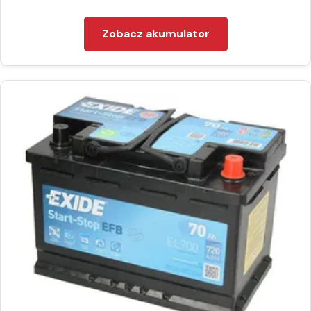
Zobacz akumulator