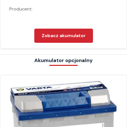
Producent:
Zobacz akumulator
Akumulator opcjonalny