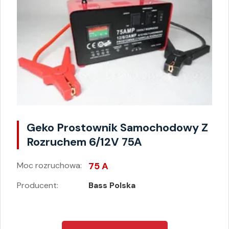
Geko Prostownik Samochodowy Z
Rozruchem 6/12V 75A
Moc rozruchowa:
75 A
Producent:
Bass Polska