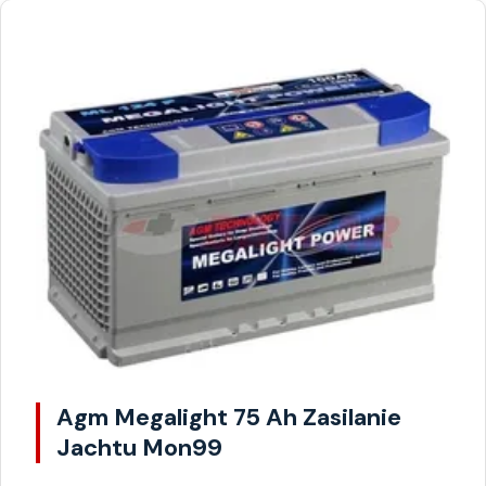
Agm Megalight 75 Ah Zasilanie
Jachtu Mon99