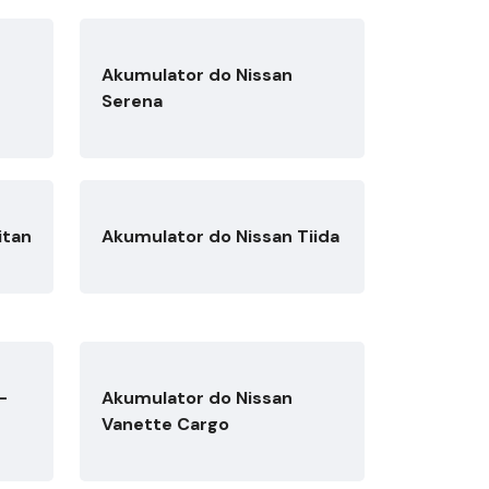
Akumulator do Nissan
Serena
itan
Akumulator do Nissan Tiida
-
Akumulator do Nissan
Vanette Cargo