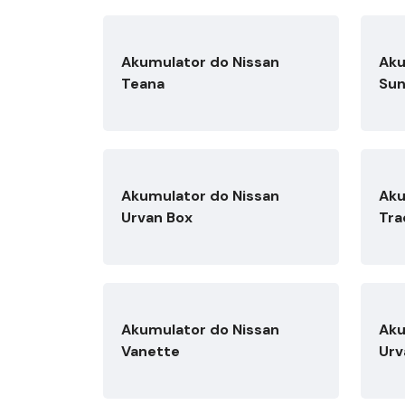
Akumulator do Nissan
Aku
Teana
Su
Akumulator do Nissan
Aku
Urvan Box
Tra
Akumulator do Nissan
Aku
Vanette
Urv