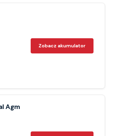
Zobacz akumulator
al Agm