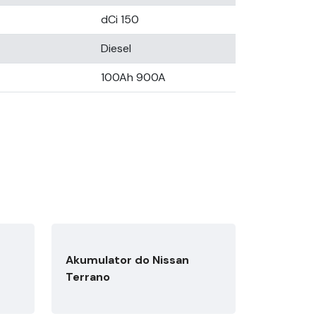
dCi 150
Diesel
100Ah 900A
Akumulator do Nissan
Terrano