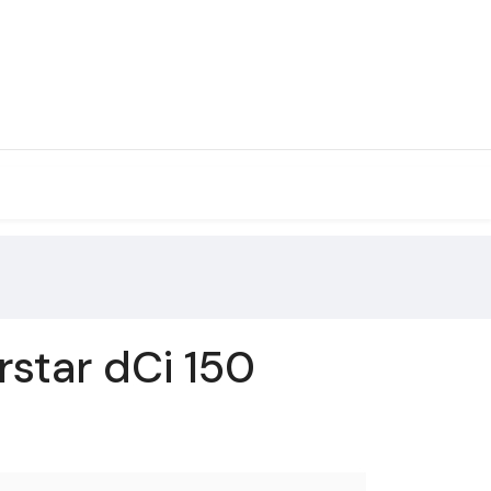
star dCi 150