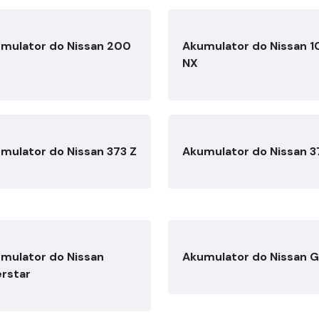
mulator do Nissan 200
Akumulator do Nissan 1
NX
mulator do Nissan 373 Z
Akumulator do Nissan 3
mulator do Nissan
Akumulator do Nissan 
erstar