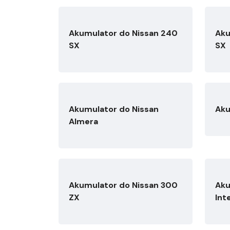
Akumulator do Nissan 240
Aku
SX
SX
Akumulator do Nissan
Aku
Almera
Akumulator do Nissan 300
Aku
ZX
Int