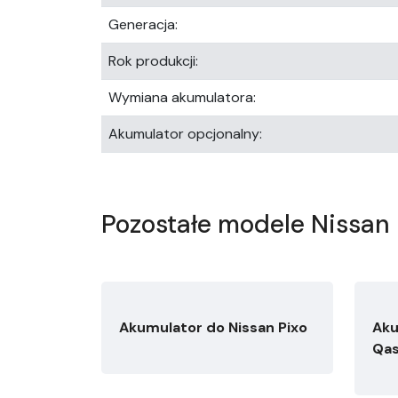
Generacja:
Rok produkcji:
Wymiana akumulatora:
Akumulator opcjonalny:
Pozostałe modele Nissan
Akumulator do Nissan Pixo
Aku
Qas