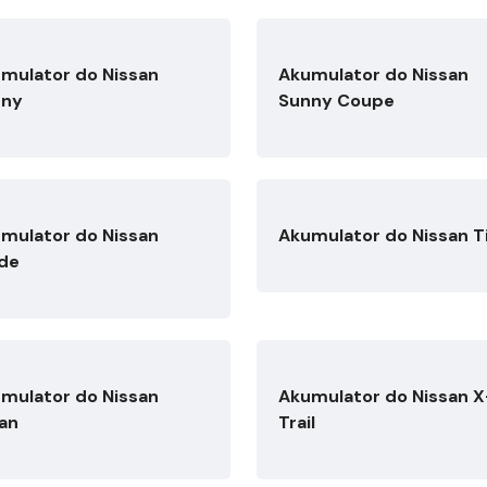
mulator do Nissan
Akumulator do Nissan
nny
Sunny Coupe
mulator do Nissan
Akumulator do Nissan T
de
mulator do Nissan
Akumulator do Nissan X
an
Trail