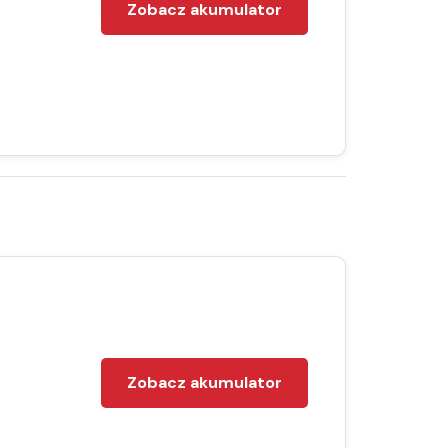
Zobacz akumulator
Zobacz akumulator