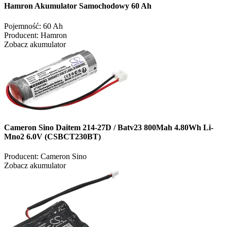
Hamron Akumulator Samochodowy 60 Ah
Pojemność:
60 Ah
Producent:
Hamron
Zobacz akumulator
Cameron Sino Daitem 214-27D / Batv23 800Mah 4.80Wh Li-
Mno2 6.0V (CSBCT230BT)
Producent:
Cameron Sino
Zobacz akumulator