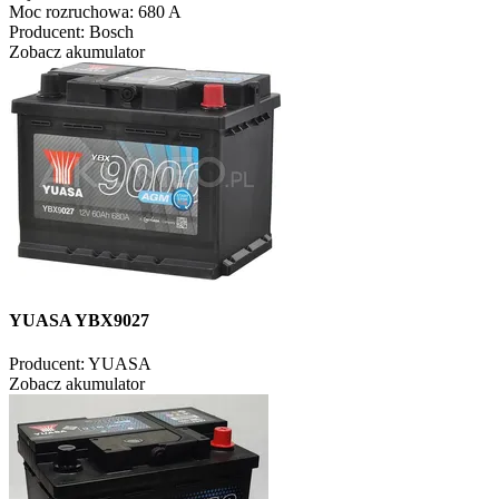
Moc rozruchowa:
680 A
Producent:
Bosch
Zobacz akumulator
YUASA YBX9027
Producent:
YUASA
Zobacz akumulator