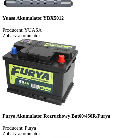
Yuasa Akumulator YBX5012
Producent:
YUASA
Zobacz akumulator
Furya Akumulator Rozruchowy Bat60/450R/Furya
Producent:
Furya
Zobacz akumulator