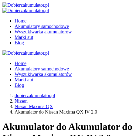
Home
Akumulatory samochodowe
Wyszukiwarka akumulatorów
Marki aut
Blog
Home
Akumulatory samochodowe
Wyszukiwarka akumulatorów
Marki aut
Blog
dobierzakumulator.pl
Nissan
Nissan Maxima QX
Akumulator do Nissan Maxima QX IV 2.0
Akumulator do Akumulator do