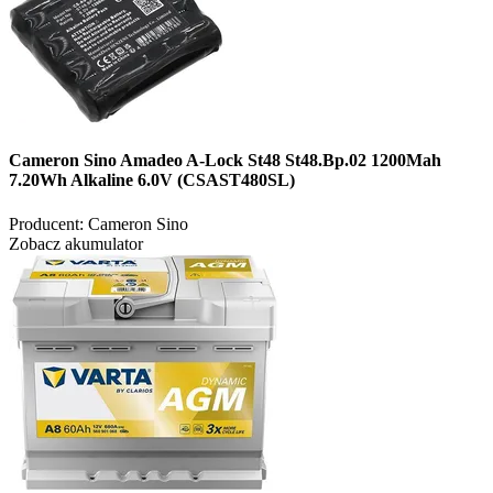
Cameron Sino Amadeo A-Lock St48 St48.Bp.02 1200Mah
7.20Wh Alkaline 6.0V (CSAST480SL)
Producent:
Cameron Sino
Zobacz akumulator