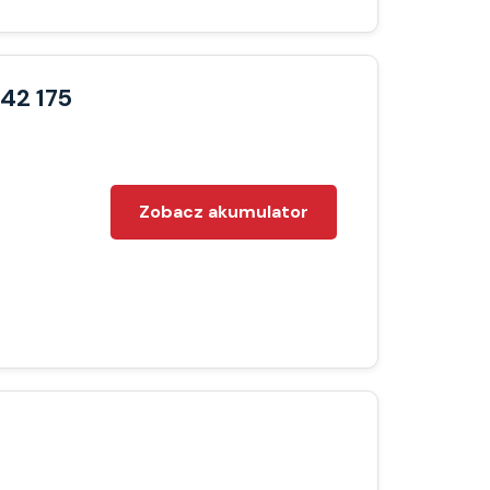
42 175
Zobacz akumulator