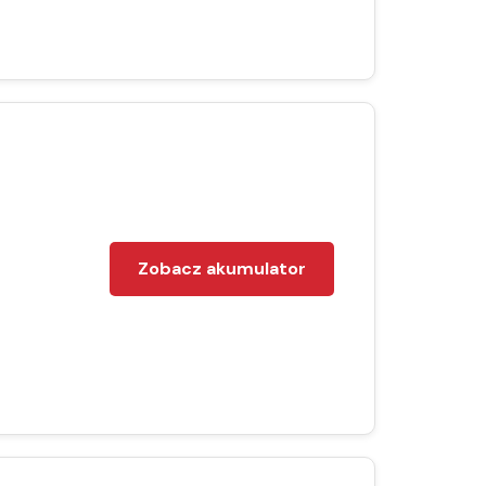
Zobacz akumulator