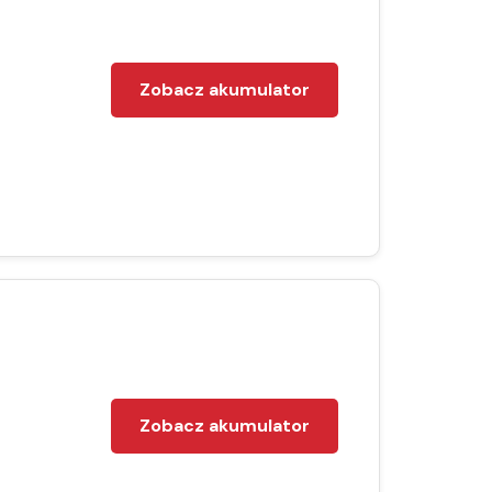
Zobacz akumulator
Zobacz akumulator