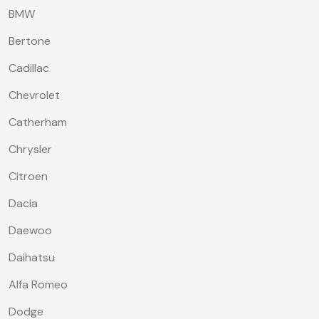
BMW
Bertone
Cadillac
Chevrolet
Catherham
Chrysler
Citroen
Dacia
Daewoo
Daihatsu
Alfa Romeo
Dodge