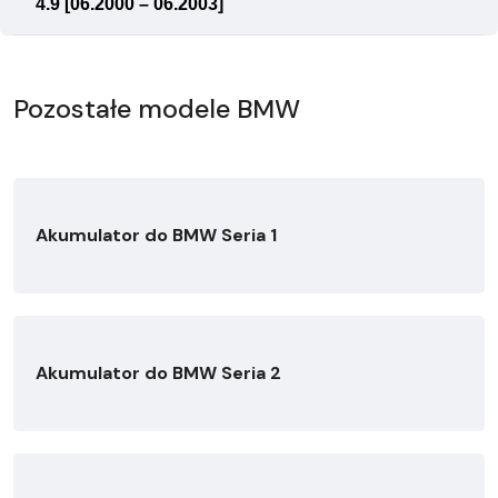
4.9 [06.2000 – 06.2003]
Pozostałe modele BMW
Akumulator do BMW Seria 1
Akumulator do BMW Seria 2