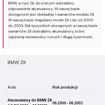
BMW, w tym Z8, do których dobraliśmy
odpowiednie akumulatory. W naszej bazie
dostępnych jest dokładnie 1 wariantów modelu Z8.
W naszej bazie znajdziesz model Z8 z lat od 2000
do 2003. Dla wszystkich dostępnych w naszej bazie
wariantów Z8 dobraliśmy akumulatory, które
zapewnią niezawodny rozruch i długą żywotność.
BMW Z8
Auto
Rok produkcji
Akumulatory do BMW Z8
06.2000 - 06.2003