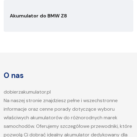
Akumulator do BMW Z8
O nas
dobierzakumulator.pl
Na naszej stronie znajdziesz pełne i wszechstronne
informacje oraz cenne porady dotyczące wyboru
właściwych akumulatorów do różnorodnych marek
samochodów. Oferujemy szczegółowe przewodniki, które
pozwolą Ci dobrać idealny akumulator dedykowany dla