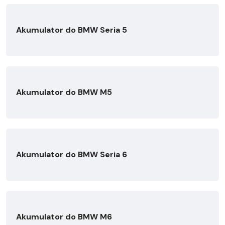
Akumulator do BMW Seria 5
Akumulator do BMW M5
Akumulator do BMW Seria 6
Akumulator do BMW M6