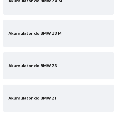
Akumulator do BMW Z4 M
Akumulator do BMW Z3 M
Akumulator do BMW Z3
Akumulator do BMW Z1