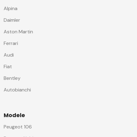
Alpina
Daimler
Aston Martin
Ferrari
Audi
Fiat
Bentley
Autobianchi
Modele
Peugeot 106