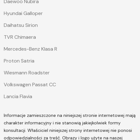
Daewoo Nubira
Hyundai Galloper
Daihatsu Sirion
TVR Chimaera
Mercedes-Benz Klasa R
Proton Satria
Wiesmann Roadster
Volkswagen Passat CC
Lancia Flavia
Informacje zamieszczone na niniejszej stronie internetowej mają
charakter informacyjny i nie stanowią jakiejkolwiek formy
konsultacji. Właściciel niniejszej strony internetowej nie ponosi
odpowiedzialności za treść.
Obrazy i logo użyte na naszej