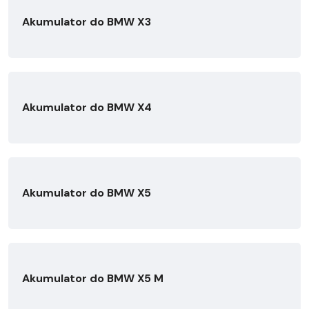
Akumulator do BMW X3
Akumulator do BMW X4
Akumulator do BMW X5
Akumulator do BMW X5 M