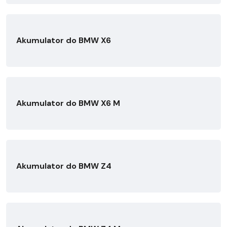
Akumulator do BMW X6
Akumulator do BMW X6 M
Akumulator do BMW Z4