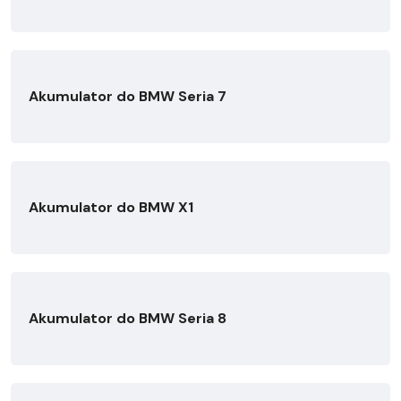
Akumulator do BMW Seria 7
Akumulator do BMW X1
Akumulator do BMW Seria 8