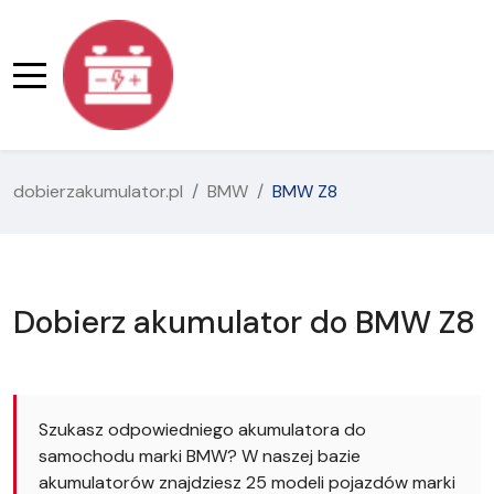
dobierzakumulator.pl
BMW
BMW Z8
Dobierz akumulator do BMW Z8
Szukasz odpowiedniego akumulatora do
samochodu marki BMW? W naszej bazie
akumulatorów znajdziesz 25 modeli pojazdów marki