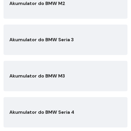
Akumulator do BMW M2
Akumulator do BMW Seria 3
Akumulator do BMW M3
Akumulator do BMW Seria 4