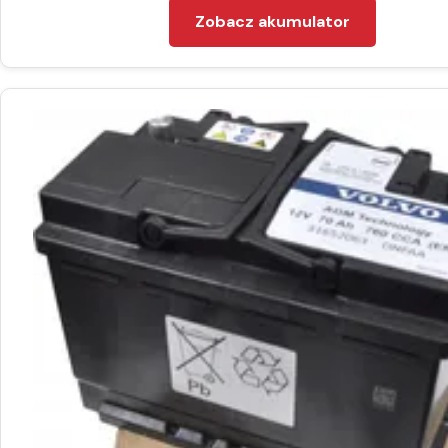
Zobacz akumulator