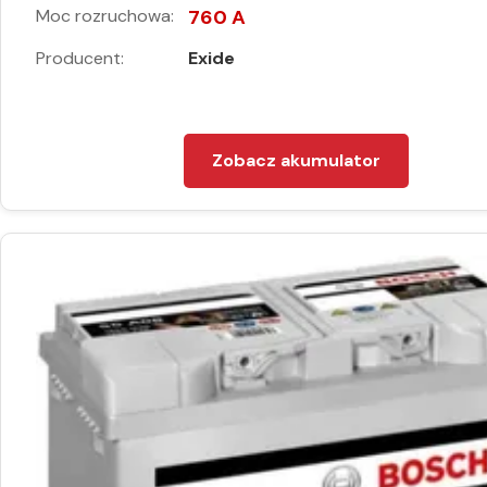
Moc rozruchowa:
760 A
Producent:
Exide
Zobacz akumulator