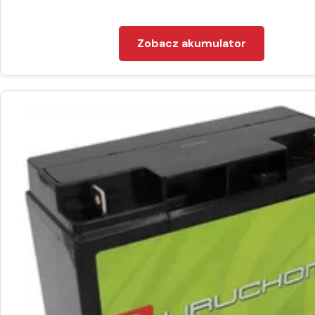
Zobacz akumulator