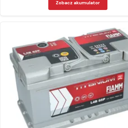
Zobacz akumulator