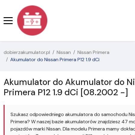
dobierzakumulator.pl
Nissan
Nissan Primera
Akumulator do Nissan Primera P12 1.9 dCi
Akumulator do Akumulator do N
Primera P12 1.9 dCi [08.2002 -]
Szukasz odpowiedniego akumulatora do samochodu Ni
Primera? W naszej bazie akumulatorów znajdziesz 47 mo
pojazdów marki Nissan. Dla modelu Primera mamy dokład