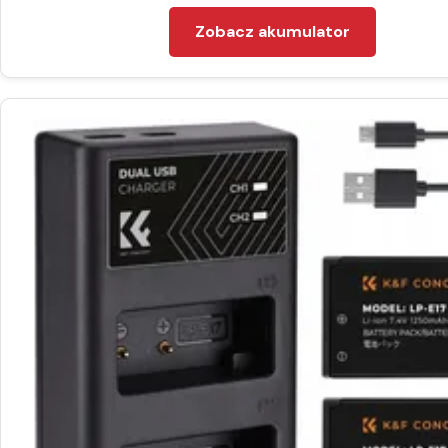
Zobacz akumulator