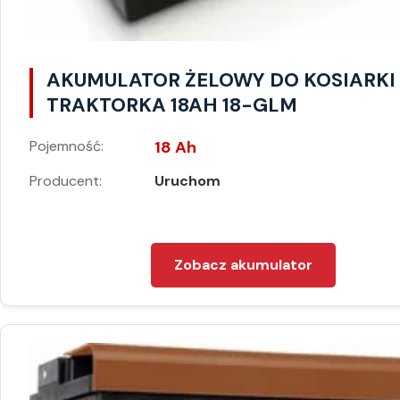
AKUMULATOR ŻELOWY DO KOSIARKI
TRAKTORKA 18AH 18-GLM
Pojemność:
18 Ah
Producent:
Uruchom
Zobacz akumulator