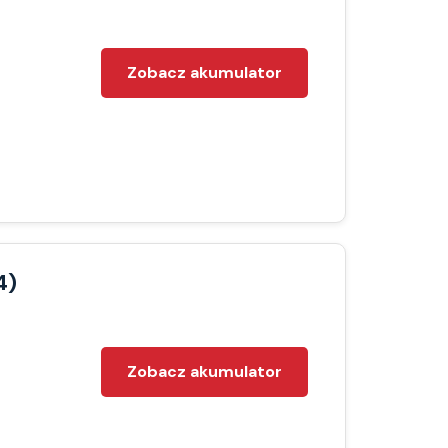
Zobacz akumulator
4)
Zobacz akumulator