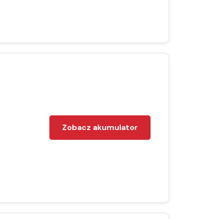
Zobacz akumulator