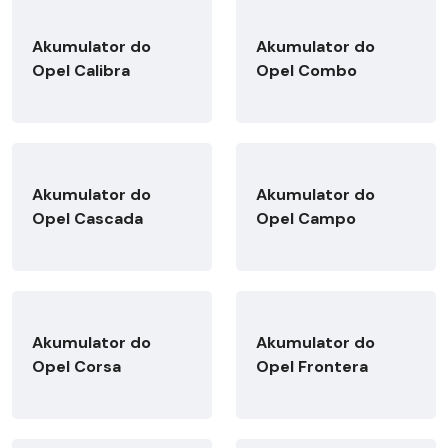
Akumulator do
Akumulator do
Opel Calibra
Opel Combo
Akumulator do
Akumulator do
Opel Cascada
Opel Campo
Akumulator do
Akumulator do
Opel Corsa
Opel Frontera