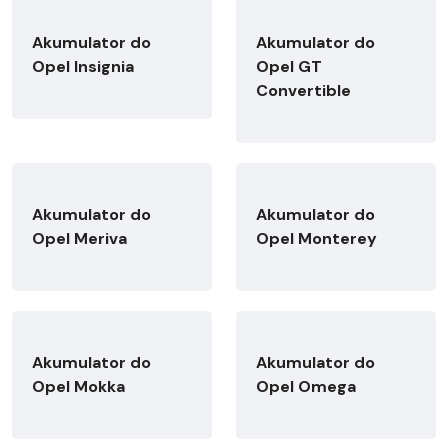
Akumulator do
Akumulator do
Opel Insignia
Opel GT
Convertible
Akumulator do
Akumulator do
Opel Meriva
Opel Monterey
Akumulator do
Akumulator do
Opel Mokka
Opel Omega