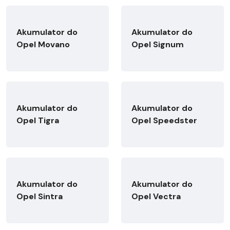
Akumulator do
Akumulator do
Opel Movano
Opel Signum
Akumulator do
Akumulator do
Opel Tigra
Opel Speedster
Akumulator do
Akumulator do
Opel Sintra
Opel Vectra