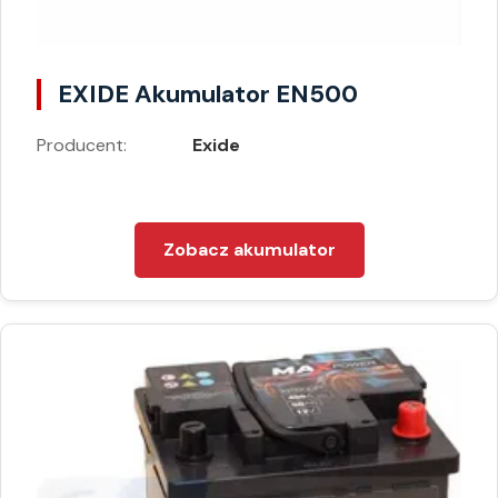
EXIDE Akumulator EN500
Producent:
Exide
Zobacz akumulator