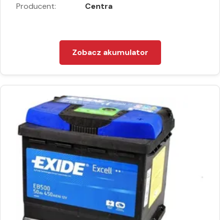
Producent:
Centra
Zobacz akumulator