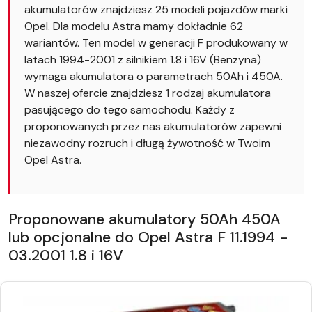
akumulatorów znajdziesz 25 modeli pojazdów marki
Opel. Dla modelu Astra mamy dokładnie 62
wariantów. Ten model w generacji F produkowany w
latach 1994-2001 z silnikiem 1.8 i 16V (Benzyna)
wymaga akumulatora o parametrach 50Ah i 450A.
W naszej ofercie znajdziesz 1 rodzaj akumulatora
pasującego do tego samochodu. Każdy z
proponowanych przez nas akumulatorów zapewni
niezawodny rozruch i długą żywotność w Twoim
Opel Astra.
Proponowane akumulatory 50Ah 450A
lub opcjonalne do Opel Astra F 11.1994 -
03.2001 1.8 i 16V