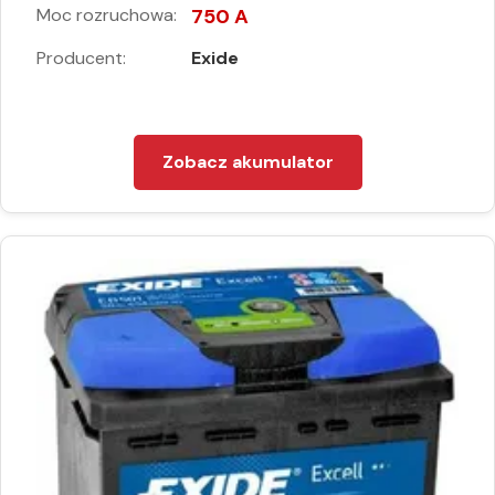
Moc rozruchowa:
750 A
Producent:
Exide
Zobacz akumulator