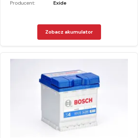
Producent:
Exide
Zobacz akumulator