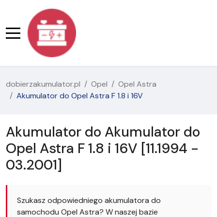
dobierzakumulator.pl
Opel
Opel Astra
Akumulator do Opel Astra F 1.8 i 16V
Akumulator do Akumulator do
Opel Astra F 1.8 i 16V [11.1994 -
03.2001]
Szukasz odpowiedniego akumulatora do
samochodu Opel Astra? W naszej bazie