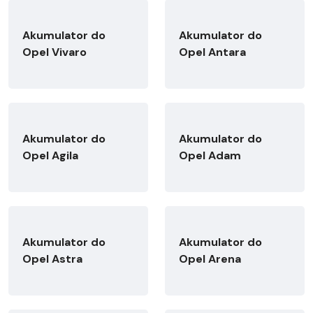
Akumulator do
Akumulator do
Opel Vivaro
Opel Antara
Akumulator do
Akumulator do
Opel Agila
Opel Adam
Akumulator do
Akumulator do
Opel Astra
Opel Arena