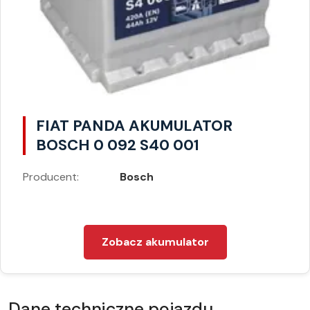
FIAT PANDA AKUMULATOR
BOSCH 0 092 S40 001
Producent:
Bosch
Zobacz akumulator
Dane techniczne pojazdu