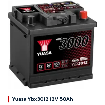
Yuasa Ybx3012 12V 50Ah