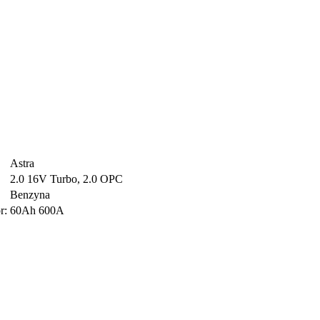
Astra
2.0 16V Turbo, 2.0 OPC
Benzyna
r:
60Ah 600A