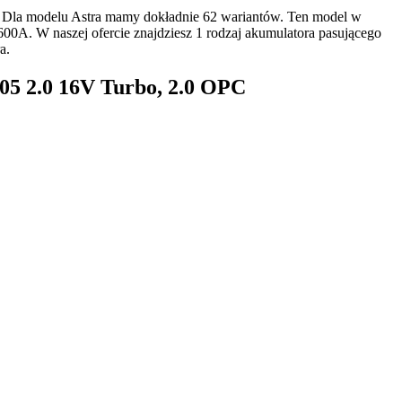
. Dla modelu Astra mamy dokładnie 62 wariantów. Ten model w
0A. W naszej ofercie znajdziesz 1 rodzaj akumulatora pasującego
a.
05 2.0 16V Turbo, 2.0 OPC