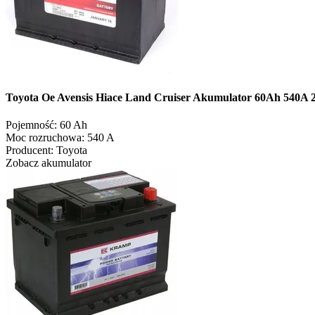
Toyota Oe Avensis Hiace Land Cruiser Akumulator 60Ah 540A 
Pojemność:
60 Ah
Moc rozruchowa:
540 A
Producent:
Toyota
Zobacz akumulator