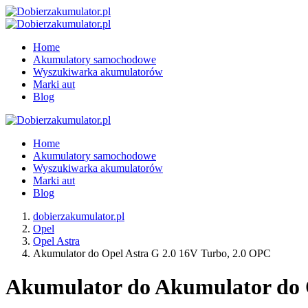
Home
Akumulatory samochodowe
Wyszukiwarka akumulatorów
Marki aut
Blog
Home
Akumulatory samochodowe
Wyszukiwarka akumulatorów
Marki aut
Blog
dobierzakumulator.pl
Opel
Opel Astra
Akumulator do Opel Astra G 2.0 16V Turbo, 2.0 OPC
Akumulator do Akumulator do Op