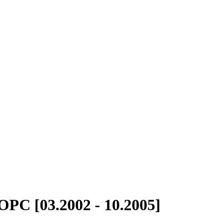
OPC [03.2002 - 10.2005]