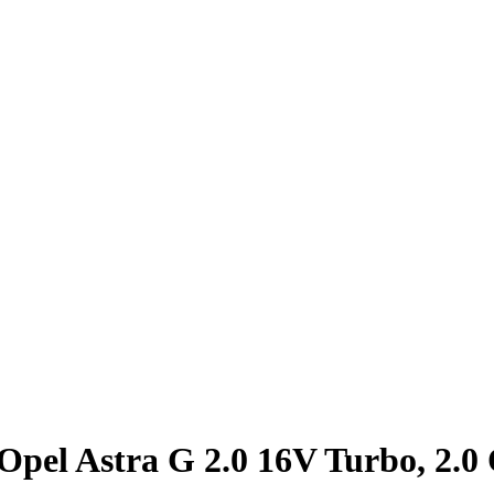
el Astra G 2.0 16V Turbo, 2.0 