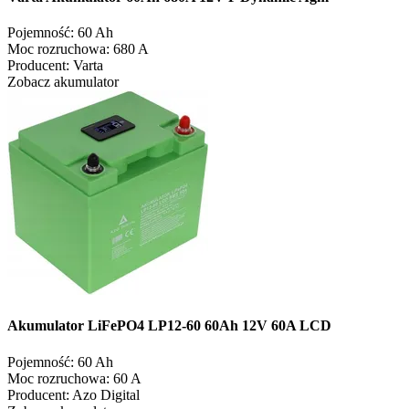
Pojemność:
60 Ah
Moc rozruchowa:
680 A
Producent:
Varta
Zobacz akumulator
Akumulator LiFePO4 LP12-60 60Ah 12V 60A LCD
Pojemność:
60 Ah
Moc rozruchowa:
60 A
Producent:
Azo Digital