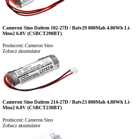
Cameron Sino Daitem 102-27D / Batv29 800Mah 4.80Wh Li-
Mno2 6.0V (CSBCT290BT)
Producent:
Cameron Sino
Zobacz akumulator
Cameron Sino Daitem 214-27D / Batv23 800Mah 4.80Wh Li-
Mno2 6.0V (CSBCT230BT)
Producent:
Cameron Sino
Zobacz akumulator