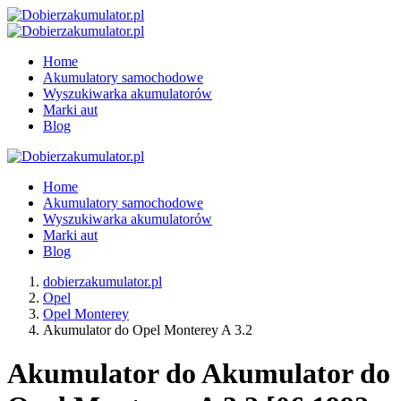
Home
Akumulatory samochodowe
Wyszukiwarka akumulatorów
Marki aut
Blog
Home
Akumulatory samochodowe
Wyszukiwarka akumulatorów
Marki aut
Blog
dobierzakumulator.pl
Opel
Opel Monterey
Akumulator do Opel Monterey A 3.2
Akumulator do Akumulator do