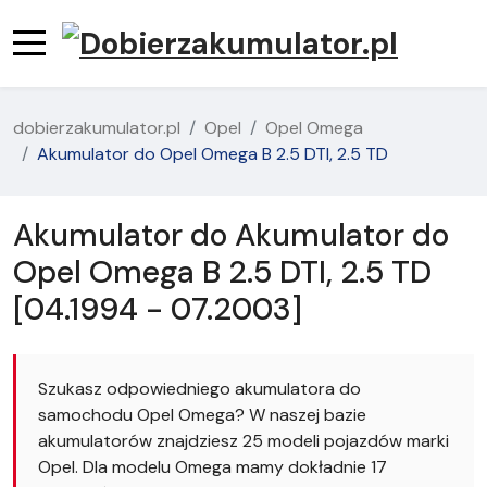
dobierzakumulator.pl
Opel
Opel Omega
Akumulator do Opel Omega B 2.5 DTI, 2.5 TD
Akumulator do Akumulator do
Opel Omega B 2.5 DTI, 2.5 TD
[04.1994 - 07.2003]
Szukasz odpowiedniego akumulatora do
samochodu Opel Omega? W naszej bazie
akumulatorów znajdziesz 25 modeli pojazdów marki
Opel. Dla modelu Omega mamy dokładnie 17