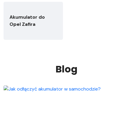
Akumulator do
Opel Zafira
Blog