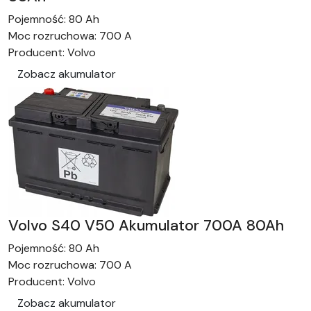
Pojemność:
80 Ah
Moc rozruchowa:
700 A
Producent:
Volvo
Zobacz akumulator
Volvo S40 V50 Akumulator 700A 80Ah
Pojemność:
80 Ah
Moc rozruchowa:
700 A
Producent:
Volvo
Zobacz akumulator