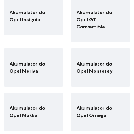
Akumulator do
Akumulator do
Opel Insignia
Opel GT
Convertible
Akumulator do
Akumulator do
Opel Meriva
Opel Monterey
Akumulator do
Akumulator do
Opel Mokka
Opel Omega