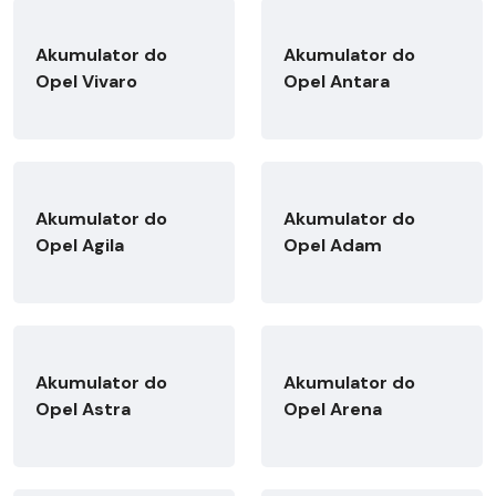
Akumulator do
Akumulator do
Opel Vivaro
Opel Antara
Akumulator do
Akumulator do
Opel Agila
Opel Adam
Akumulator do
Akumulator do
Opel Astra
Opel Arena