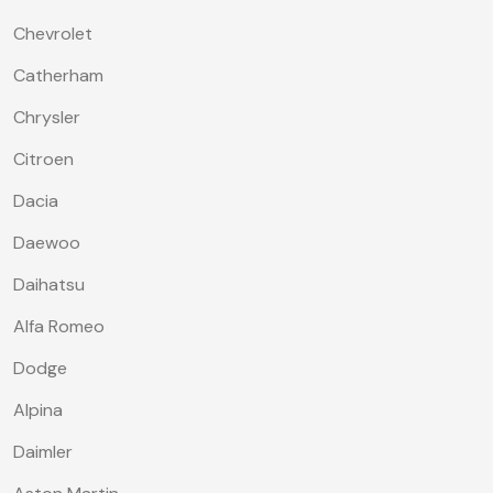
Chevrolet
Catherham
Chrysler
Citroen
Dacia
Daewoo
Daihatsu
Alfa Romeo
Dodge
Alpina
Daimler