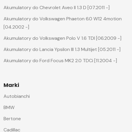
Akumulatory do Chevrolet Aveo II 1.3 D [07.2011 -]
Akumulatory do Volkswagen Phaeton 6.0 W12 4motion
[04.2002 -]
Akumulatory do Volkswagen Polo V 1.6 TDI [06.2009 -]
Akumulatory do Lancia Ypsilon III 1.3 Multijet [05.2011 -]
Akumulatory do Ford Focus MK2 2.0 TDCi [11.2004 -]
Marki
Autobianchi
BMW
Bertone
Cadillac