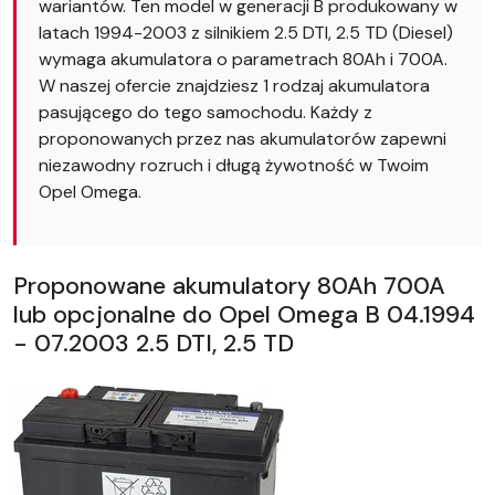
wariantów. Ten model w generacji B produkowany w
latach 1994-2003 z silnikiem 2.5 DTI, 2.5 TD (Diesel)
wymaga akumulatora o parametrach 80Ah i 700A.
W naszej ofercie znajdziesz 1 rodzaj akumulatora
pasującego do tego samochodu. Każdy z
proponowanych przez nas akumulatorów zapewni
niezawodny rozruch i długą żywotność w Twoim
Opel Omega.
Proponowane akumulatory 80Ah 700A
lub opcjonalne do Opel Omega B 04.1994
- 07.2003 2.5 DTI, 2.5 TD