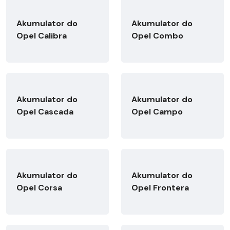
Akumulator do
Akumulator do
Opel Calibra
Opel Combo
Akumulator do
Akumulator do
Opel Cascada
Opel Campo
Akumulator do
Akumulator do
Opel Corsa
Opel Frontera