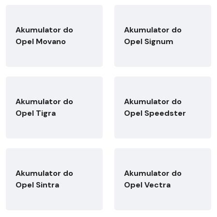
Akumulator do
Akumulator do
Opel Movano
Opel Signum
Akumulator do
Akumulator do
Opel Tigra
Opel Speedster
Akumulator do
Akumulator do
Opel Sintra
Opel Vectra