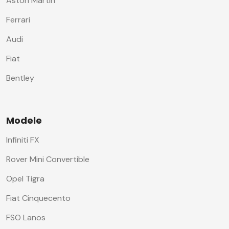
Aston Martin
Ferrari
Audi
Fiat
Bentley
Modele
Infiniti FX
Rover Mini Convertible
Opel Tigra
Fiat Cinquecento
FSO Lanos