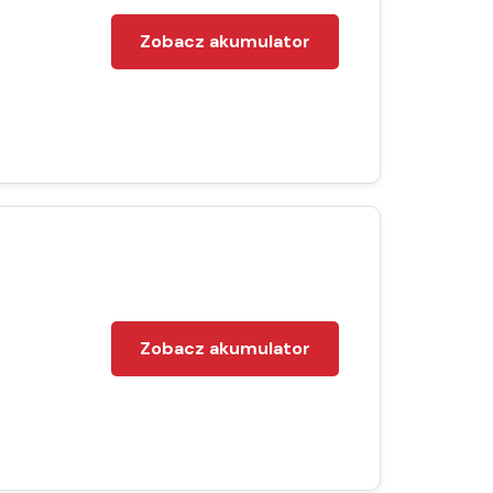
Zobacz akumulator
Zobacz akumulator