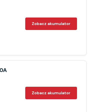
Zobacz akumulator
20A
Zobacz akumulator