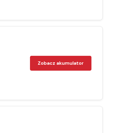
Zobacz akumulator