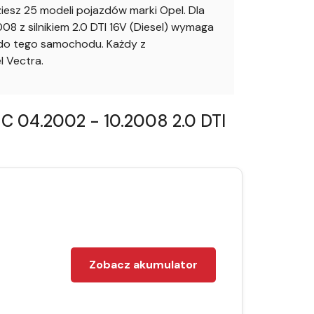
sz 25 modeli pojazdów marki Opel. Dla
 z silnikiem 2.0 DTI 16V (Diesel) wymaga
 do tego samochodu. Każdy z
 Vectra.
C 04.2002 - 10.2008 2.0 DTI
Zobacz akumulator