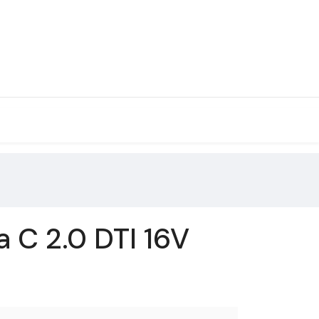
 C 2.0 DTI 16V