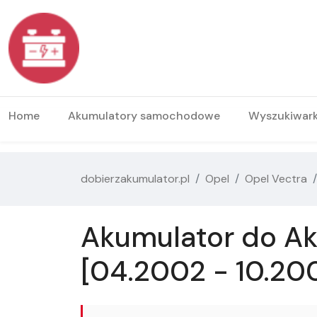
Home
Akumulatory samochodowe
Wyszukiwar
dobierzakumulator.pl
Opel
Opel Vectra
Akumulator do Ak
[04.2002 - 10.20